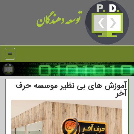
توسعه دهندگان
منو
آموزش های بی نظیر موسسه حرف
آخر