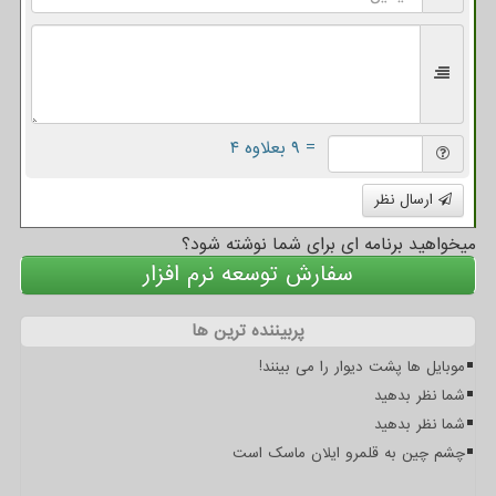
= ۹ بعلاوه ۴
ارسال نظر
میخواهید برنامه ای برای شما نوشته شود؟
سفارش توسعه نرم افزار
پربیننده ترین ها
موبایل ها پشت دیوار را می بینند!
شما نظر بدهید
شما نظر بدهید
چشم چین به قلمرو ایلان ماسک است