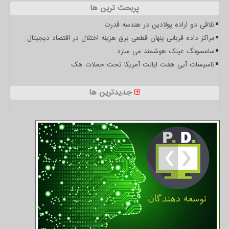
پربحث ترین ها
تلاقی دو اراده پولادین در هندسه قدرت
مراکز داده قربانی پنهان قطعی برق هزینه اختلال در اقتصاد دیجیتال
سامسونگ عینک هوشمند می سازد
تاسیسات آبی هفت ایالت آمریکا تحت حملات هک
جدیدترین ها