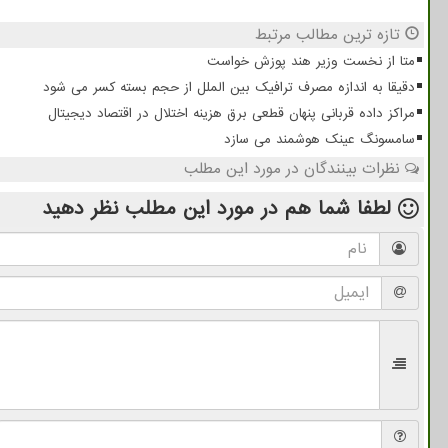
تازه ترین مطالب مرتبط
متا از نخست وزیر هند پوزش خواست
دقیقا به اندازه مصرف ترافیک بین الملل از حجم بسته کسر می شود
مراکز داده قربانی پنهان قطعی برق هزینه اختلال در اقتصاد دیجیتال
سامسونگ عینک هوشمند می سازد
نظرات بینندگان در مورد این مطلب
لطفا شما هم
در مورد این مطلب
نظر دهید