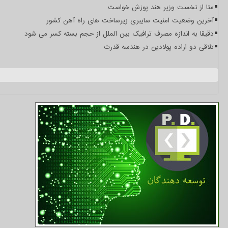
متا از نخست وزیر هند پوزش خواست
آخرین وضعیت امنیت سایبری زیرساخت های راه آهن کشور
دقیقا به اندازه مصرف ترافیک بین الملل از حجم بسته کسر می شود
تلاقی دو اراده پولادین در هندسه قدرت