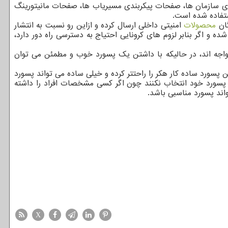
های سازمان ها، صفحات پیکربندی مسیریاب ها، صفحات مانیتورینگ
ستفاده شده است.
محصولات
امنیتی داخلی ارسال کرده و ازاین رو نسبت به انتشار
و اگر بنابر لزوم های کرونایی احتیاج به دسترسی راه دور دارد،
اجه اند، در حالیکه با داشتن یک پسورد خوب و مطمئن می توان
 پسورد ساده کار هکر را راحتتر کرده و خیلی ساده می تواند پسورد
صات فردی را برای پسورد خود انتخاب نکنند چون اگر کسی مشخصات افراد را داشته
واند پسورد مناسبی باشد.
X