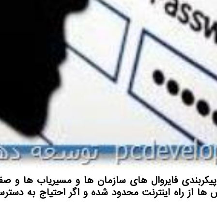
یکربندی فایروال های سازمان ها و مسیریاب ها و صفح