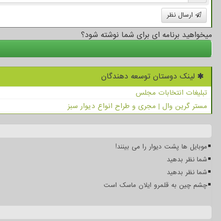
ارسال نظر
میخواهید برنامه ای برای شما نوشته شود؟
لینک دوستان توسعه دهندگان
تبلیغات انتخابات مجلس
مستر گرین وال | مجری و طراح انواع دیوار سبز
موبایل ها پشت دیوار را می بینند!
شما نظر بدهید
شما نظر بدهید
چشم چین به قلمرو ایلان ماسک است