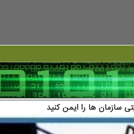
ی سازمان ها را ایمن كنید