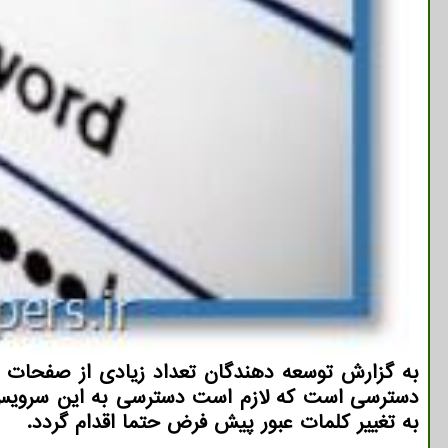
به گزارش توسعه دهندگان تعداد زیادی از صفحات پ
به تغییر کلمات عبور پیش فرض حتما اقدام گردد.