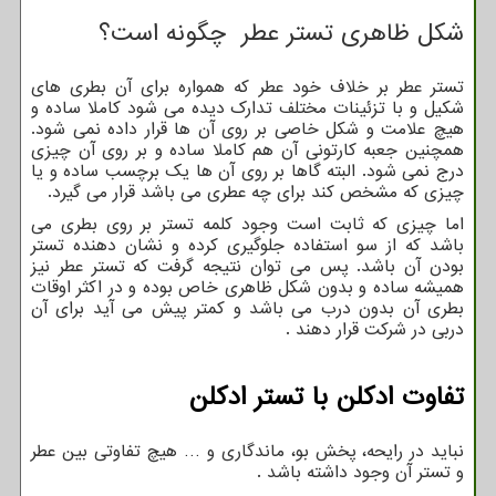
شکل ظاهری تستر عطر چگونه است؟
تستر عطر بر خلاف خود عطر که همواره برای آن بطری های
شکیل و با تزئینات مختلف تدارک دیده می شود کاملا ساده و
هیچ علامت و شکل خاصی بر روی آن ها قرار داده نمی شود.
همچنین جعبه کارتونی آن هم کاملا ساده و بر روی آن چیزی
درج نمی شود. البته گاها بر روی آن ها یک برچسب ساده و یا
چیزی که مشخص کند برای چه عطری می باشد قرار می گیرد.
اما چیزی که ثابت است وجود کلمه تستر بر روی بطری می
باشد که از سو استفاده جلوگیری کرده و نشان دهنده تستر
بودن آن باشد. پس می توان نتیجه گرفت که تستر عطر نیز
همیشه ساده و بدون شکل ظاهری خاص بوده و در اکثر اوقات
بطری آن بدون درب می باشد و کمتر پیش می آید برای آن
دربی در شرکت قرار دهند .
تفاوت ادکلن با تستر ادکلن
نباید در رایحه، پخش بو، ماندگاری و … هیچ تفاوتی بین عطر
و تستر آن وجود داشته باشد .