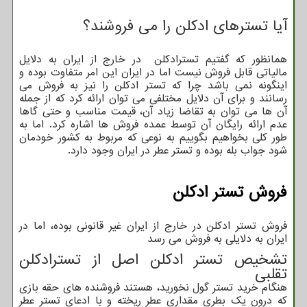
آیا تسترهای ادکلن را می فروشند؟
همانظور که گفتیم تسترادکلن در خارج از ایران به دلایل
مالیاتی قابل فروش نیست اما در ایران این امر متفاوت بوده و
اینگونه نمی باشد چرا که تستر ادکلن را نیز به فروش می
رسانند و برای آن دلایل مختلفی می توان ارائه کرد که از جمله
آن ها می توان به تقاضا زیاد آن، قیمت مناسب و حتی گاها
عدم ارائه رایگان آن توسط عمده فروش ها اشاره کرد. اما به
طور کلی بخواهیم بگوییم به نوعی که مربوط به کشور خودمان
شود جواب بله بوده و تستر عطر در ایران وجود دارد.
فروش تستر ادکلن
فروش تستر ادکلن در خارج از ایران غیر قانونی بوده، اما در
ایران به دلایلی به فروش می رسد
تشخیص تستر ادکلن اصل از تسترادکلن
تقلبی
هنگام خرید تستر گول نخورید، هستند فروشنده های حقه بازی
که درون یک بطری مقداری عطر ریخته و با ادعای تستر عطر