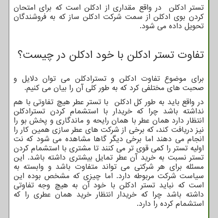
تستر ادکلن در واقع مقداری از ادکلن است که برای امتحان
کردن بوی ادکلن از سمت شرکت ادکلن ساز که به فروشندگان
تحویل داده می شود.
تفاوت تستر ادکلن با خود ادکلن در چیست؟
برای موضوع تفاوت ادکلن و تسترادکلن می توان دلایل و
صحبت های مختلفی کرد که به طور کلی آن را بیان می کنیم.
در واقع باید به طور کل ادکلن با تستر عطر هیچ تفاوتی با هم
نداشته باشد چرا که خریدار با استشمام کردن تسترادکلن
انتظار دارد همان عطر با همان رایحه و ماندگاری و پخش بو را
نیز دریافت کند، که برخی از شرکت های عطر سازی همین کار را
انجام می دهند اما برخی دیگر گاها مشاهده می شود که نت
اولیه تستر را کمی قوی تر می کنند تا مشتری با استشمام کردن
تستر نسبت به خرید آن عطر تمایل بیشتری داشته باشد. این
مسئله برای هر شرکتی می تواند متفاوت باشد و وابسته به
سیاست شرکت مربوطه دارد. اما چیزی که مشخص بوده این
است که نباید تستر ادکلن با خود آن به هیچ وجه تفاوتی
داشته باشد چرا که خریدار انتظار خرید همان عطری را که
استشمام کرده را دارد.