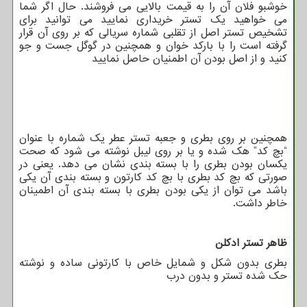
خوشبو فلان آن را به قیمت بالایی می فروشند. حال اگر شما
می خواهید یک تستر خریداری نمایید می توانید برای
تشخیص تستر اصل از تقلبی شماره سریالی که بر روی آن قرار
گرفته است را با بارکد خوان و همچنین در گوگل جست و جو
کنید و از اصل بودن آن اطمنیان حاصل نمایید
همچنین بر روی بطری و جعبه تستر عطر یک شماره با عنوان
“بچ کد” هک شده و یا بر روی لیبل نوشته می شود که صحت
یکسان بودن بطری را با بسته بندی نشان می دهد. یعنی در
صورتی که بچ کد بطری با بچ کد کارتون و بسته بندی آن یکی
باشد می توان از یکی بودن بطری با بسته بندی آن اطمینان
خاطر داشت.
ظاهر تستر ادکلن
بطری بدون شکل و شمایل خاص با کارتونی ساده و نوشته
حک شده تستر و بدون درب