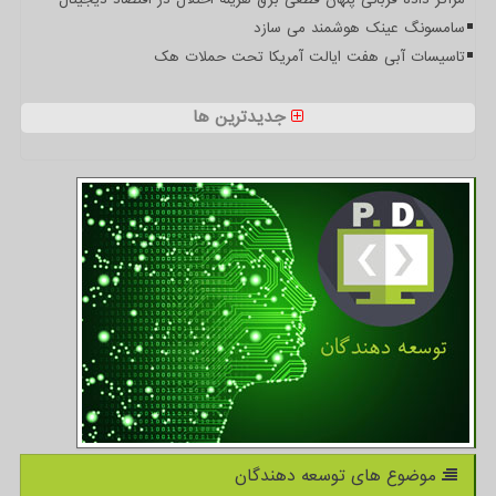
سامسونگ عینک هوشمند می سازد
تاسیسات آبی هفت ایالت آمریکا تحت حملات هک
جدیدترین ها
موضوع های توسعه دهندگان