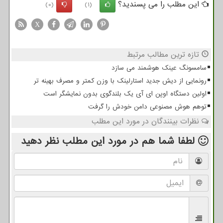
این مطلب را می پسندید؟
(0)
(1)
X
تازه ترین مطالب مرتبط
سامسونگ عینک هوشمند می سازد
رونمایی از دیش جدید استارلینک با وزن کمتر و مصرف بهینه تر
اولین دستگاه اوپن ای آی یک بلندگوی بدون نمایشگر است
توهم هوش مصنوعی دامن خودش را گرفت
نظرات بینندگان در مورد این مطلب
لطفا شما هم
در مورد این مطلب
نظر دهید