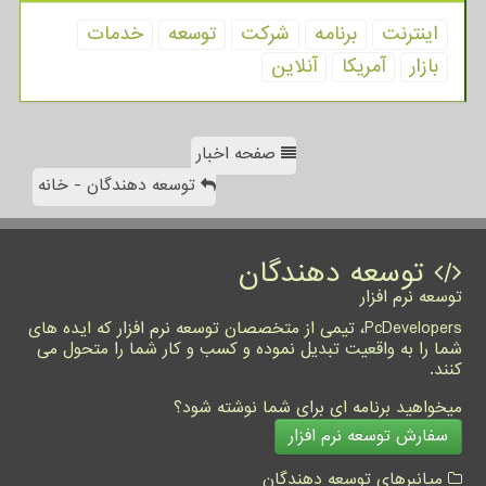
اینترنت
برنامه
شركت
توسعه
خدمات
بازار
آمریكا
آنلاین
صفحه اخبار
توسعه دهندگان - خانه
توسعه دهندگان
توسعه نرم افزار
PcDevelopers، تیمی از متخصصان توسعه نرم افزار که ایده های
شما را به واقعیت تبدیل نموده و کسب و کار شما را متحول می
کنند.
میخواهید برنامه ای برای شما نوشته شود؟
سفارش توسعه نرم افزار
میانبرهای توسعه دهندگان