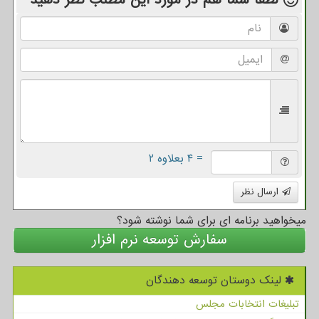
لطفا شما هم
در مورد این مطلب
نظر دهید
= ۴ بعلاوه ۲
ارسال نظر
میخواهید برنامه ای برای شما نوشته شود؟
سفارش توسعه نرم افزار
لینک دوستان توسعه دهندگان
تبلیغات انتخابات مجلس