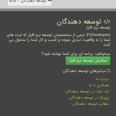
توسعه دهندگان - خانه
توسعه دهندگان
توسعه نرم افزار
PcDevelopers، تیمی از متخصصان توسعه نرم افزار که ایده های
شما را به واقعیت تبدیل نموده و کسب و کار شما را متحول می
کنند.
میخواهید برنامه ای برای شما نوشته شود؟
سفارش توسعه نرم افزار
میانبرهای توسعه دهندگان
درباره ما
همکاری با ما
بک لینک در توسعه دهندگان
رپورتاژ در توسعه دهندگان
مطالب توسعه دهندگان