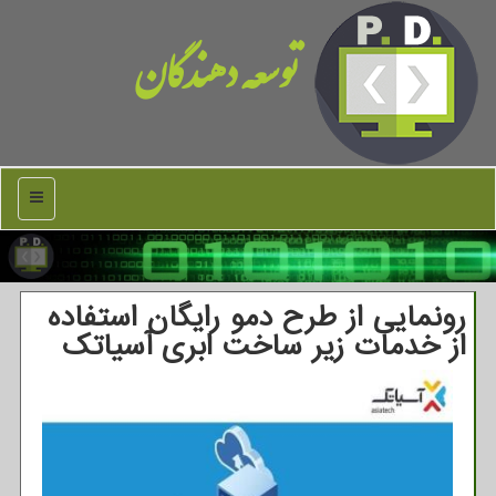
توسعه دهندگان
منو
رونمایی از طرح دمو رایگان استفاده
از خدمات زیر ساخت ابری آسیاتك