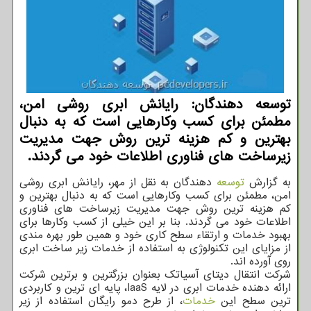
توسعه دهندگان: رایانش ابری روشی امن،
مطمئن برای کسب وکارهایی است که به دنبال
بهترین و کم هزینه ترین روش جهت مدیریت
زیرساخت های فناوری اطلاعات خود می گردند.
به گزارش
توسعه
دهندگان به نقل از مهر، رایانش ابری روشی
امن، مطمئن برای کسب وکارهایی است که به دنبال بهترین و
کم هزینه ترین روش جهت مدیریت زیرساخت های فناوری
اطلاعات خود می گردند. بنا بر این خیلی از کسب وکارها برای
بهبود خدمات و ارتقاء سطح کاری خود و همین طور بهره مندی
از مزایای این تکنولوژی به استفاده از خدمات زیر ساخت ابری
روی آورده اند.
شرکت انتقال دیتای آسیاتک بعنوان بزرگترین و برترین شرکت
ارائه دهنده خدمات ابری در لایه IaaS، پایه ای ترین و کاربردی
ترین سطح این
خدمات
، از طرح دمو رایگان استفاده از زیر