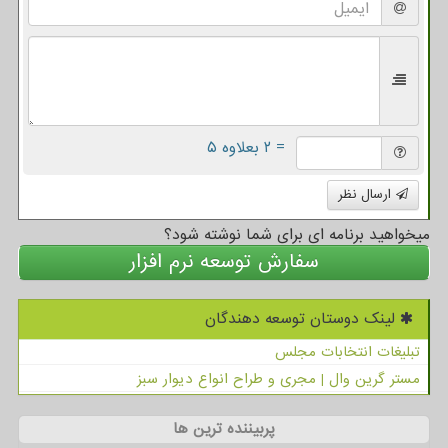
= ۲ بعلاوه ۵
ارسال نظر
میخواهید برنامه ای برای شما نوشته شود؟
سفارش توسعه نرم افزار
لینک دوستان توسعه دهندگان
تبلیغات انتخابات مجلس
مستر گرین وال | مجری و طراح انواع دیوار سبز
پربیننده ترین ها