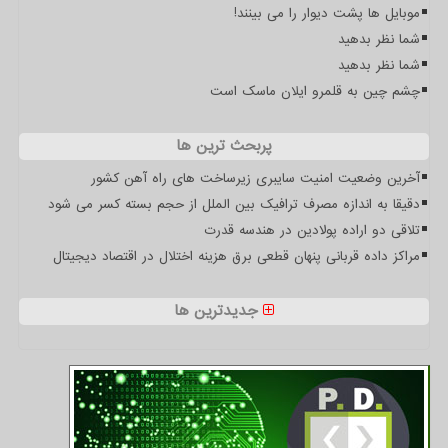
موبایل ها پشت دیوار را می بینند!
شما نظر بدهید
شما نظر بدهید
چشم چین به قلمرو ایلان ماسک است
پربحث ترین ها
آخرین وضعیت امنیت سایبری زیرساخت های راه آهن کشور
دقیقا به اندازه مصرف ترافیک بین الملل از حجم بسته کسر می شود
تلاقی دو اراده پولادین در هندسه قدرت
مراکز داده قربانی پنهان قطعی برق هزینه اختلال در اقتصاد دیجیتال
جدیدترین ها