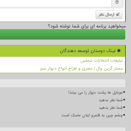
ارسال نظر
میخواهید برنامه ای برای شما نوشته شود؟
لینک دوستان توسعه دهندگان
تبلیغات انتخابات مجلس
مستر گرین وال | مجری و طراح انواع دیوار سبز
موبایل ها پشت دیوار را می بینند!
شما نظر بدهید
شما نظر بدهید
چشم چین به قلمرو ایلان ماسک است