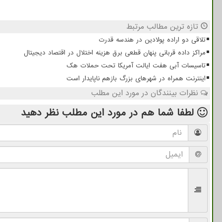
تازه ترین مطالب مرتبط
تلاقی دو اراده پولادین در هندسه قدرت
مراکز داده قربانی پنهان قطعی برق هزینه اختلال در اقتصاد دیجیتال
تاسیسات آبی هفت ایالت آمریکا تحت حملات هک
اینترنت همراه در شهرهای بزرگ بازهم ناپایدار است
نظرات بینندگان در مورد این مطلب
لطفا شما هم
در مورد این مطلب
نظر دهید