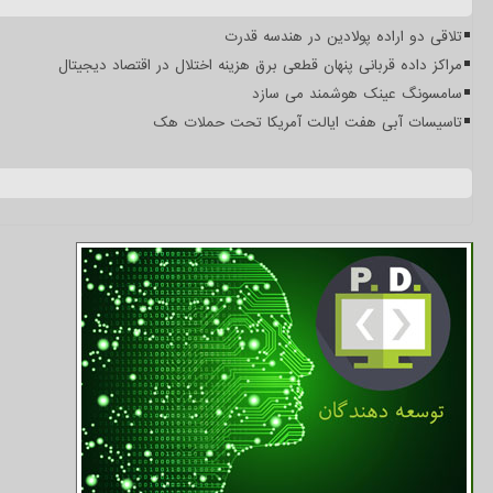
تلاقی دو اراده پولادین در هندسه قدرت
مراکز داده قربانی پنهان قطعی برق هزینه اختلال در اقتصاد دیجیتال
سامسونگ عینک هوشمند می سازد
تاسیسات آبی هفت ایالت آمریکا تحت حملات هک