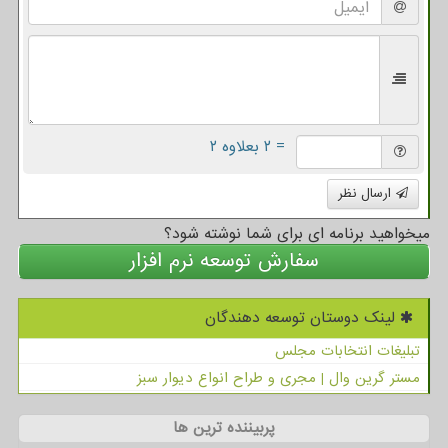
= ۲ بعلاوه ۲
ارسال نظر
میخواهید برنامه ای برای شما نوشته شود؟
سفارش توسعه نرم افزار
لینک دوستان توسعه دهندگان
تبلیغات انتخابات مجلس
مستر گرین وال | مجری و طراح انواع دیوار سبز
پربیننده ترین ها