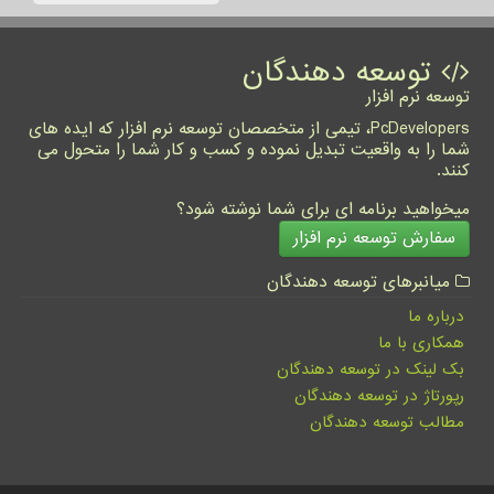
توسعه دهندگان
توسعه نرم افزار
PcDevelopers، تیمی از متخصصان توسعه نرم افزار که ایده های
شما را به واقعیت تبدیل نموده و کسب و کار شما را متحول می
کنند.
میخواهید برنامه ای برای شما نوشته شود؟
سفارش توسعه نرم افزار
میانبرهای توسعه دهندگان
درباره ما
همکاری با ما
بک لینک در توسعه دهندگان
رپورتاژ در توسعه دهندگان
مطالب توسعه دهندگان