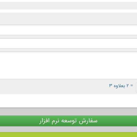
= ۲ بعلاوه ۳
سفارش توسعه نرم افزار