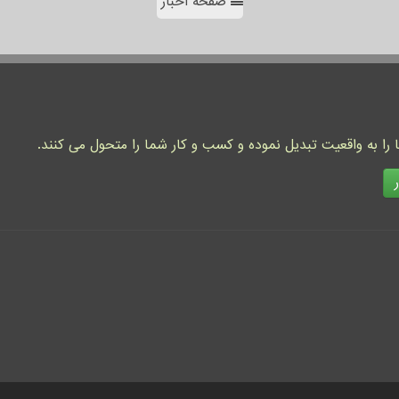
صفحه اخبار