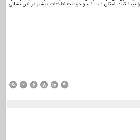
پیدا کنند. امکان ثبت نام و دریافت اطلاعات بیشتر در این نشانی
X