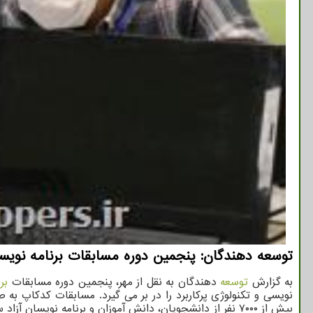
توسعه دهندگان: پنجمین دوره مسابقات برنامه نوی
به گزارش
توسعه
دهندگان به نقل از مهر، پنجمین دوره مسابقات
بر
بیش از ۷۰۰۰ نفر از دانشجویان، دانش آموزان و برنامه نو