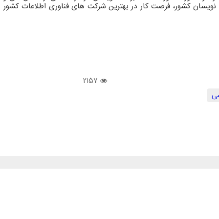
نویسان کشور، فرصت کار در بهترین شرکت های فناوری اطلاعات کشور را 
2157
سی