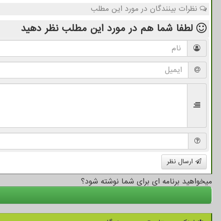
نظرات بینندگان در مورد این مطلب
لطفا شما هم
در مورد این مطلب
نظر دهید
ارسال نظر
میخواهید برنامه ای برای شما نوشته شود؟