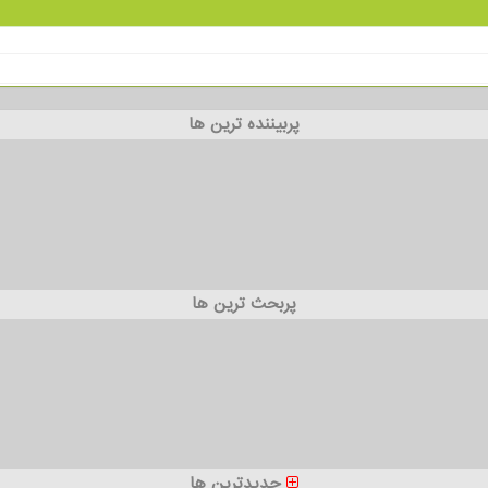
پربیننده ترین ها
پربحث ترین ها
جدیدترین ها