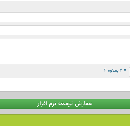
= ۲ بعلاوه ۴
سفارش توسعه نرم افزار