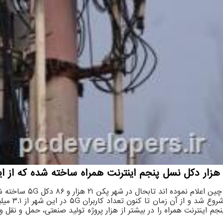
دهندگان به نقل از شی
سال ۲۰۱۹ می