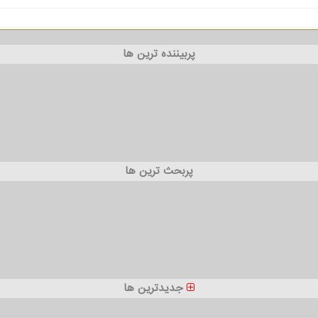
پربیننده ترین ها
پربحث ترین ها
جدیدترین ها