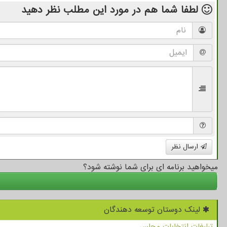
لطفا شما هم
در مورد این مطلب
نظر دهید
ارسال نظر
میخواهید برنامه ای برای شما نوشته شود؟
لینک دوستان توسعه دهندگان
تبلیغات انتخابات مجلس