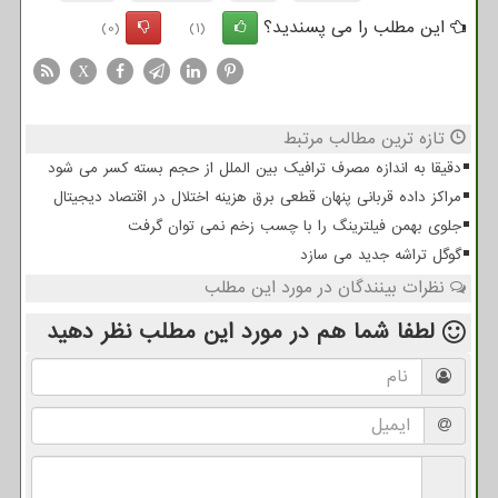
این مطلب را می پسندید؟
(0)
(1)
X
تازه ترین مطالب مرتبط
دقیقا به اندازه مصرف ترافیک بین الملل از حجم بسته کسر می شود
مراکز داده قربانی پنهان قطعی برق هزینه اختلال در اقتصاد دیجیتال
جلوی بهمن فیلترینگ را با چسب زخم نمی توان گرفت
گوگل تراشه جدید می سازد
نظرات بینندگان در مورد این مطلب
لطفا شما هم
در مورد این مطلب
نظر دهید