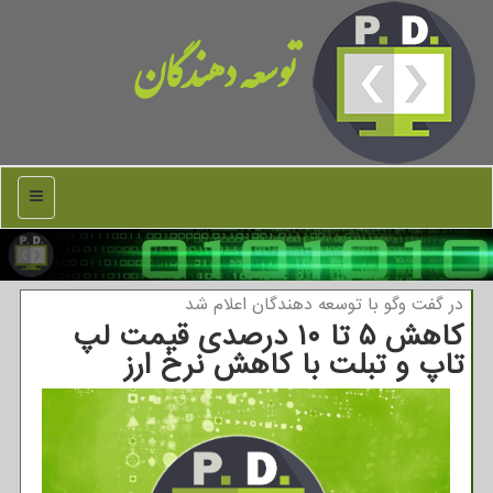
توسعه دهندگان
منو
در گفت وگو با توسعه دهندگان اعلام شد
كاهش ۵ تا ۱۰ درصدی قیمت لپ
تاپ و تبلت با كاهش نرخ ارز