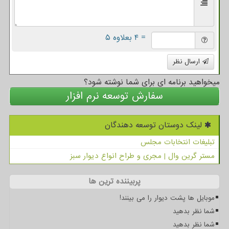
= ۴ بعلاوه ۵
ارسال نظر
میخواهید برنامه ای برای شما نوشته شود؟
سفارش توسعه نرم افزار
لینک دوستان توسعه دهندگان
تبلیغات انتخابات مجلس
مستر گرین وال | مجری و طراح انواع دیوار سبز
پربیننده ترین ها
موبایل ها پشت دیوار را می بینند!
شما نظر بدهید
شما نظر بدهید