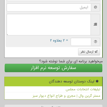
= ۲ بعلاوه ۲
ارسال نظر
میخواهید برنامه ای برای شما نوشته شود؟
سفارش توسعه نرم افزار
لینک دوستان توسعه دهندگان
تبلیغات انتخابات مجلس
مستر گرین وال | مجری و طراح انواع دیوار سبز