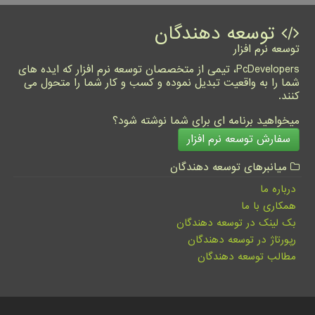
توسعه دهندگان
توسعه نرم افزار
PcDevelopers، تیمی از متخصصان توسعه نرم افزار که ایده های
شما را به واقعیت تبدیل نموده و کسب و کار شما را متحول می
کنند.
میخواهید برنامه ای برای شما نوشته شود؟
سفارش توسعه نرم افزار
میانبرهای توسعه دهندگان
درباره ما
همکاری با ما
بک لینک در توسعه دهندگان
رپورتاژ در توسعه دهندگان
مطالب توسعه دهندگان