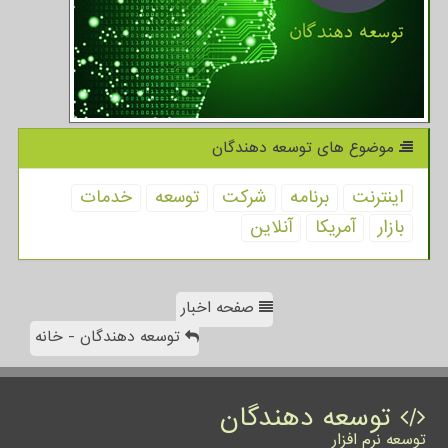
موضوع های توسعه دهندگان
اینترنت
برنامه
شركت
توسعه
خدمات
بازار
آمریكا
آنلاین
صفحه اخبار
توسعه دهندگان - خانه
توسعه دهندگان
توسعه نرم افزار