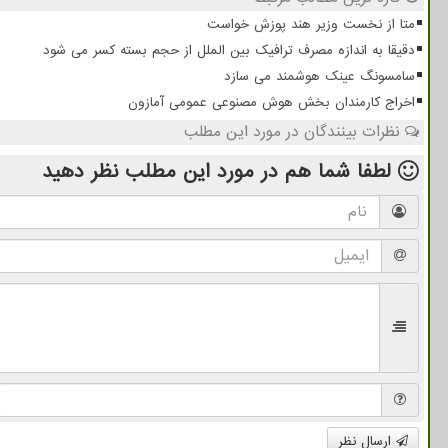
متا از نخست وزیر هند پوزش خواست
دقیقا به اندازه مصرف ترافیک بین الملل از حجم بسته کسر می شود
سامسونگ عینک هوشمند می سازد
اخراج کارمندان بخش هوش مصنوعی عمومی آمازون
نظرات بینندگان در مورد این مطلب
لطفا شما هم
در مورد این مطلب
نظر دهید
ارسال نظر