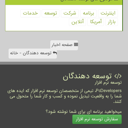
اینترنت
برنامه
شركت
توسعه
خدمات
بازار
آمریكا
آنلاین
صفحه اخبار
توسعه دهندگان - خانه
توسعه دهندگان
توسعه نرم افزار
PcDevelopers، تیمی از متخصصان توسعه نرم افزار که ایده های
شما را به واقعیت تبدیل نموده و کسب و کار شما را متحول می
کنند.
میخواهید برنامه ای برای شما نوشته شود؟
سفارش توسعه نرم افزار