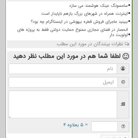
سامسونگ عینک هوشمند می سازد
اینترنت همراه در شهرهای بزرگ بازهم ناپایدار است
ببینید ماجرای فروش قطره بیهوشی در اینستاگرام چه بود؟
انحصار در فضای مجازی ممنوع حمایت دولتی فقط به پروژه های
اولویت دار
نظرات بینندگان در مورد این مطلب
لطفا شما هم
در مورد این مطلب
نظر دهید
= ۵ بعلاوه ۴