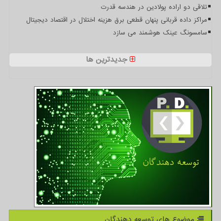
تلاقی دو اراده پولادین در هندسه قدرت
مراکز داده قربانی پنهان قطعی برق هزینه اختلال در اقتصاد دیجیتال
سامسونگ عینک هوشمند می سازد
جدیدترین ها
موضوع های توسعه دهندگان