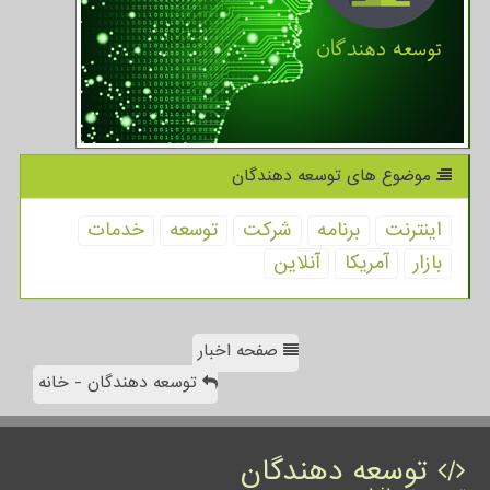
موضوع های توسعه دهندگان
اینترنت
برنامه
شركت
توسعه
خدمات
بازار
آمریكا
آنلاین
صفحه اخبار
توسعه دهندگان - خانه
توسعه دهندگان