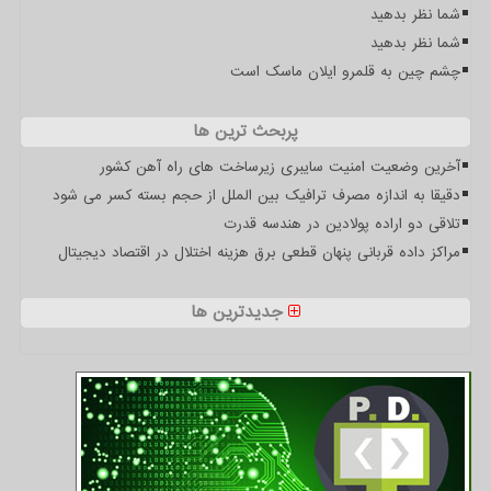
شما نظر بدهید
شما نظر بدهید
چشم چین به قلمرو ایلان ماسک است
پربحث ترین ها
آخرین وضعیت امنیت سایبری زیرساخت های راه آهن کشور
دقیقا به اندازه مصرف ترافیک بین الملل از حجم بسته کسر می شود
تلاقی دو اراده پولادین در هندسه قدرت
مراکز داده قربانی پنهان قطعی برق هزینه اختلال در اقتصاد دیجیتال
جدیدترین ها