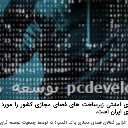
 ایران است.
م افزایی فعالان فضای مجازی پاک (فمپ) که توسط جمعیت توسعه گران 