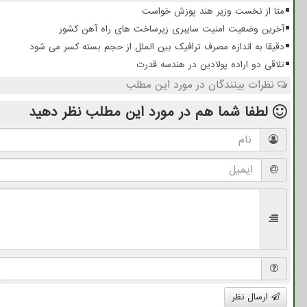
متا از نخست وزیر هند پوزش خواست
آخرین وضعیت امنیت سایبری زیرساخت های راه آهن کشور
دقیقا به اندازه مصرف ترافیک بین الملل از حجم بسته کسر می شود
تلاقی دو اراده پولادین در هندسه قدرت
نظرات بینندگان در مورد این مطلب
لطفا شما هم
در مورد این مطلب
نظر دهید
ارسال نظر