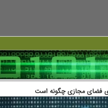
ی فضای مجازی چگونه است