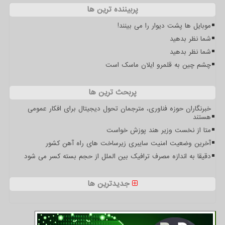
پربیننده ترین ها
موبایل ها پشت دیوار را می بینند!
شما نظر بدهید
شما نظر بدهید
چشم چین به قلمرو ایلان ماسک است
پربحث ترین ها
خبرنگاران حوزه فناوری، مترجمان تحول دیجیتال برای افکار عمومی
هستند
متا از نخست وزیر هند پوزش خواست
آخرین وضعیت امنیت سایبری زیرساخت های راه آهن کشور
دقیقا به اندازه مصرف ترافیک بین الملل از حجم بسته کسر می شود
جدیدترین ها