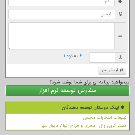
= ۶ بعلاوه ۱
ارسال نظر
میخواهید برنامه ای برای شما نوشته شود؟
سفارش توسعه نرم افزار
لینک دوستان توسعه دهندگان
تبلیغات انتخابات مجلس
مستر گرین وال | مجری و طراح انواع دیوار سبز