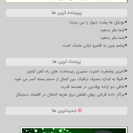
پربیننده ترین ها
موبایل ها پشت دیوار را می بینند!
شما نظر بدهید
شما نظر بدهید
چشم چین به قلمرو ایلان ماسک است
پربحث ترین ها
آخرین وضعیت امنیت سایبری زیرساخت های راه آهن کشور
دقیقا به اندازه مصرف ترافیک بین الملل از حجم بسته کسر می شود
تلاقی دو اراده پولادین در هندسه قدرت
مراکز داده قربانی پنهان قطعی برق هزینه اختلال در اقتصاد دیجیتال
جدیدترین ها