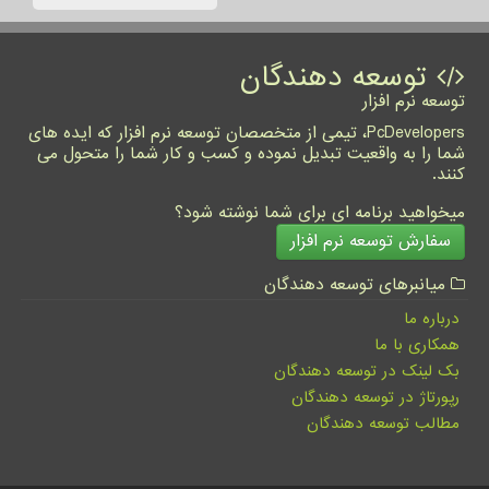
توسعه دهندگان
توسعه نرم افزار
PcDevelopers، تیمی از متخصصان توسعه نرم افزار که ایده های
شما را به واقعیت تبدیل نموده و کسب و کار شما را متحول می
کنند.
میخواهید برنامه ای برای شما نوشته شود؟
سفارش توسعه نرم افزار
میانبرهای توسعه دهندگان
درباره ما
همکاری با ما
بک لینک در توسعه دهندگان
رپورتاژ در توسعه دهندگان
مطالب توسعه دهندگان