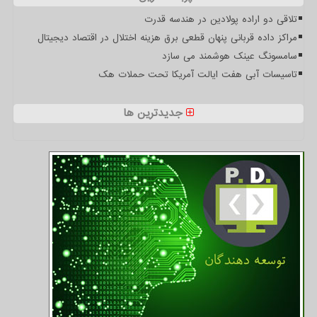
تلاقی دو اراده پولادین در هندسه قدرت
مراکز داده قربانی پنهان قطعی برق هزینه اختلال در اقتصاد دیجیتال
سامسونگ عینک هوشمند می سازد
تاسیسات آبی هفت ایالت آمریکا تحت حملات هک
جدیدترین ها