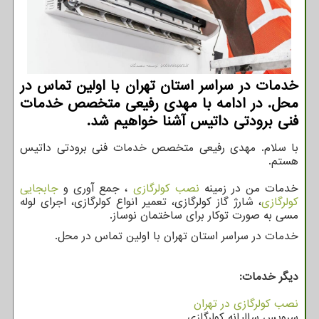
خدمات در سراسر استان تهران با اولین تماس در
محل. در ادامه با مهدی رفیعی متخصص خدمات
فنی برودتی داتیس آشنا خواهیم شد.
با سلام.
مهدی رفیعی متخصص خدمات فنی برودتی داتیس
هستم.
خدمات من در زمینه
نصب کولرگازی
، جمع آوری و
جابجایی
کولرگازی
، شارژ گاز کولرگازی، تعمیر انواع کولرگازی، اجرای لوله
مسی به صورت توکار برای ساختمان نوساز.
خدمات در سراسر استان تهران با اولین تماس در محل.
دیگر خدمات:
نصب کولرگازی در تهران
سرویس سالیانه کولرگازی