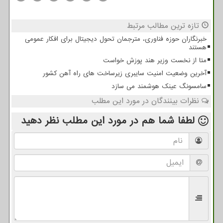
تازه ترین مطالب مرتبط
خبرنگاران حوزه فناوری، مترجمان تحول دیجیتال برای افکار عمومی
هستند
متا از نخست وزیر هند پوزش خواست
آخرین وضعیت امنیت سایبری زیرساخت های راه آهن کشور
سامسونگ عینک هوشمند می سازد
نظرات بینندگان در مورد این مطلب
لطفا شما هم
در مورد این مطلب
نظر دهید