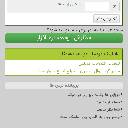
= ۵ بعلاوه ۳
ارسال نظر
میخواهید برنامه ای برای شما نوشته شود؟
سفارش توسعه نرم افزار
لینک دوستان توسعه دهندگان
تبلیغات انتخابات مجلس
مستر گرین وال | مجری و طراح انواع دیوار سبز
پربیننده ترین ها
موبایل ها پشت دیوار را می بینند!
شما نظر بدهید
شما نظر بدهید
چشم چین به قلمرو ایلان ماسک است