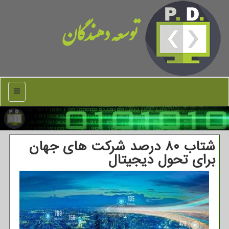
توسعه دهندگان
منو
شتاب ۸۰ درصد شركت های جهان
برای تحول دیجیتال