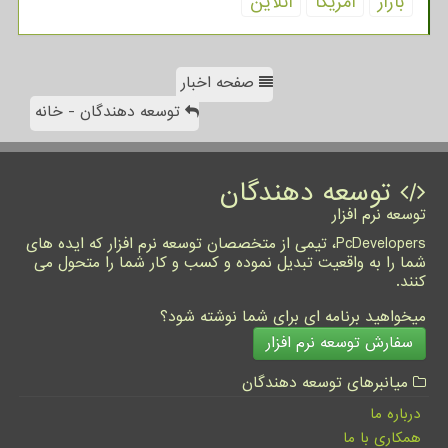
بازار
آمریكا
آنلاین
صفحه اخبار
توسعه دهندگان - خانه
توسعه دهندگان
توسعه نرم افزار
PcDevelopers، تیمی از متخصصان توسعه نرم افزار که ایده های
شما را به واقعیت تبدیل نموده و کسب و کار شما را متحول می
کنند.
میخواهید برنامه ای برای شما نوشته شود؟
سفارش توسعه نرم افزار
میانبرهای توسعه دهندگان
درباره ما
همکاری با ما