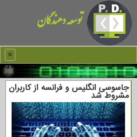
توسعه دهندگان
منو
جاسوسی انگلیس و فرانسه از كاربران
مشروط شد