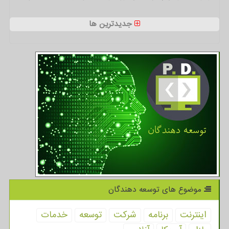
جدیدترین ها
موضوع های توسعه دهندگان
اینترنت
برنامه
شركت
توسعه
خدمات