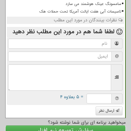
سامسونگ عینک هوشمند می سازد
تاسیسات آبی هفت ایالت آمریکا تحت حملات هک
نظرات بینندگان در مورد این مطلب
لطفا شما هم
در مورد این مطلب
نظر دهید
= ۵ بعلاوه ۴
ارسال نظر
میخواهید برنامه ای برای شما نوشته شود؟
سفارش توسعه نرم افزار