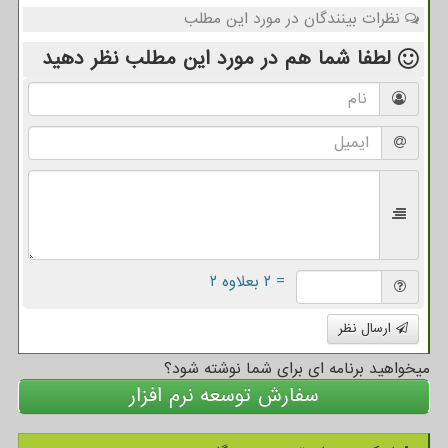
نظرات بینندگان در مورد این مطلب
لطفا شما هم
در مورد این مطلب
نظر دهید
= ۲ بعلاوه ۲
ارسال نظر
میخواهید برنامه ای برای شما نوشته شود؟
سفارش توسعه نرم افزار