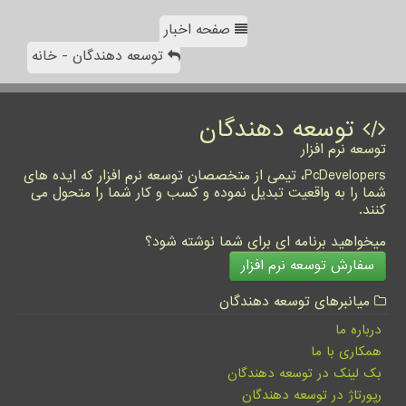
صفحه اخبار
توسعه دهندگان - خانه
توسعه دهندگان
توسعه نرم افزار
PcDevelopers، تیمی از متخصصان توسعه نرم افزار که ایده های
شما را به واقعیت تبدیل نموده و کسب و کار شما را متحول می
کنند.
میخواهید برنامه ای برای شما نوشته شود؟
سفارش توسعه نرم افزار
میانبرهای توسعه دهندگان
درباره ما
همکاری با ما
بک لینک در توسعه دهندگان
رپورتاژ در توسعه دهندگان