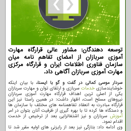
توسعه دهندگان: مشاور عالی قرارگاه مهارت
آموزی سربازان از امضای تفاهم نامه میان
سازمان فناوری اطلاعات ایران و قرارگاه مركزی
مهارت آموزی سربازان آگاهی داد.
سردار موسی کمالی در گفت و گو با ایسنا،
با بیان اینکه
خوشایندسازی
خدمات
سربازی و ارتقای توان و مهارت سربازان
یکی از اصلی ترین اهداف قرارگاه مهارت آموزی سربازان
نیروهای مسلح است، اظهار داشت: در همین راستا نیز این
قرارگاه مبادرت به انعقاد تفاهمنامه های مختلف با سازمان ها
و دستگاه ها کرده تا با بهره گیری از ظرفیت آنان بتوان در امر
آموزش
سربازان و نیز اشتغالزایی بعد از ترخیص از خدمت
اقدام نمود.
وی ادامه داد: بتازگی نیز بعد از رایزنی های اولیه مقرر شد تا