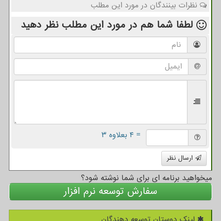
نظرات بینندگان در مورد این مطلب
لطفا شما هم
در مورد این مطلب
نظر دهید
= ۴ بعلاوه ۳
ارسال نظر
میخواهید برنامه ای برای شما نوشته شود؟
سفارش توسعه نرم افزار
لینک دوستان توسعه دهندگان