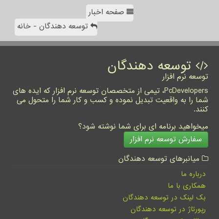
صفحه اخبار
توسعه دهندگان - خانه
توسعه دهندگان
توسعه نرم افزار
PcDevelopers، تیمی از متخصصان توسعه نرم افزار که ایده های
شما را به واقعیت تبدیل نموده و کسب و کار شما را متحول می
کنند.
میخواهید برنامه ای برای شما نوشته شود؟
سفارش توسعه نرم افزار
میانبرهای توسعه دهندگان
درباره ما
همکاری با ما
بک لینک در توسعه دهندگان
رپورتاژ در توسعه دهندگان