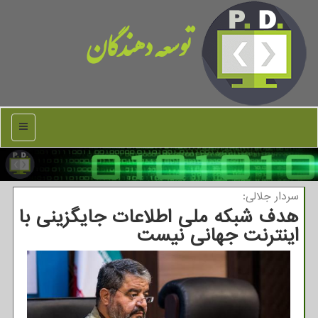
توسعه دهندگان
منو
سردار جلالی:
هدف شبكه ملی اطلاعات جایگزینی با
اینترنت جهانی نیست