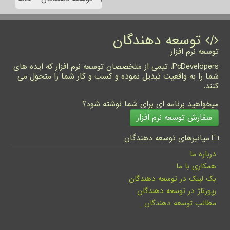
توسعه دهندگان
توسعه نرم افزار
PcDevelopers، تیمی از متخصصان توسعه نرم افزار که ایده های
شما را به واقعیت تبدیل نموده و کسب و کار شما را متحول می
کنند.
میخواهید برنامه ای برای شما نوشته شود؟
سفارش توسعه نرم افزار
میانبرهای توسعه دهندگان
درباره ما
همکاری با ما
بک لینک در توسعه دهندگان
رپورتاژ در توسعه دهندگان
مطالب توسعه دهندگان