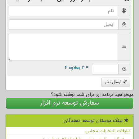
= ۲ بعلاوه ۴
ارسال نظر
میخواهید برنامه ای برای شما نوشته شود؟
سفارش توسعه نرم افزار
لینک دوستان توسعه دهندگان
تبلیغات انتخابات مجلس