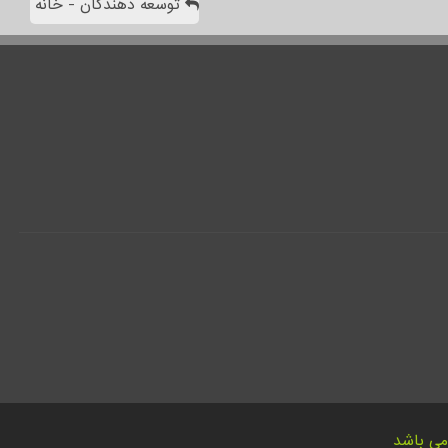
توسعه دهندگان - خانه