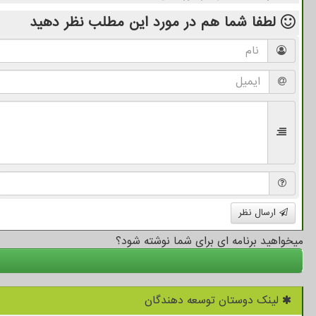
لطفا شما هم
در مورد این مطلب
نظر دهید
ارسال نظر
میخواهید برنامه ای برای شما نوشته شود؟
لینک دوستان توسعه دهندگان