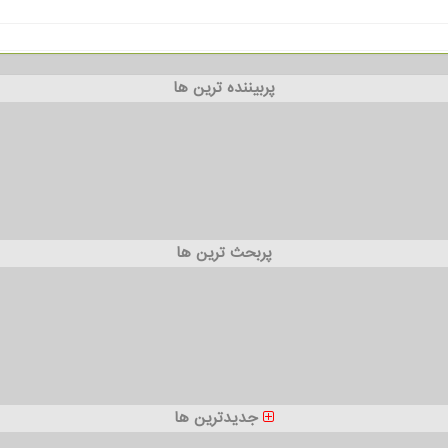
پربیننده ترین ها
پربحث ترین ها
جدیدترین ها