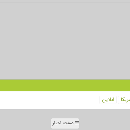
ریكا
آنلاین
صفحه اخبار