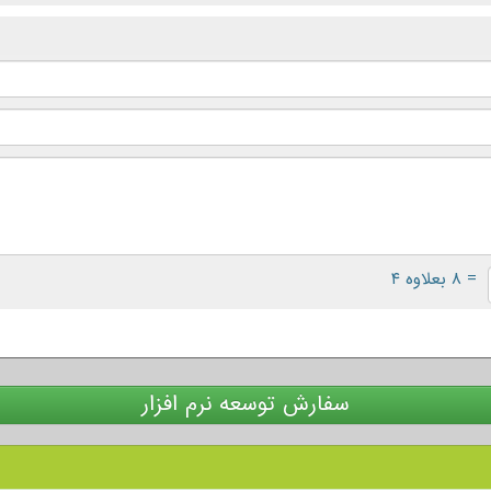
= ۸ بعلاوه ۴
سفارش توسعه نرم افزار