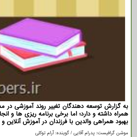
به گزارش توسعه دهندگان تغییر روند آموزشی در مد
همراه داشته و دارد؛ اما برخی برنامه ریزی ها و انج
بهبود همراهی والدین با فرزندان در آموزش آنلاین و ا
موشن گرافیست: پدرام آقایی / گوینده: آرام توکلی