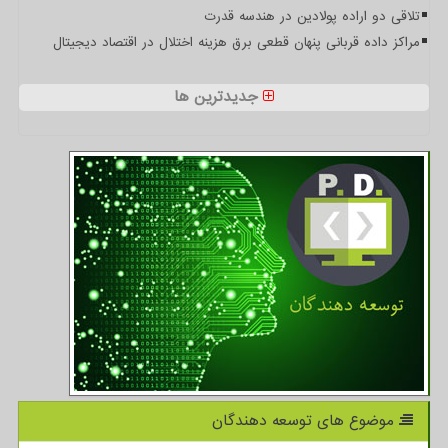
تلاقی دو اراده پولادین در هندسه قدرت
مراکز داده قربانی پنهان قطعی برق هزینه اختلال در اقتصاد دیجیتال
جدیدترین ها
موضوع های توسعه دهندگان