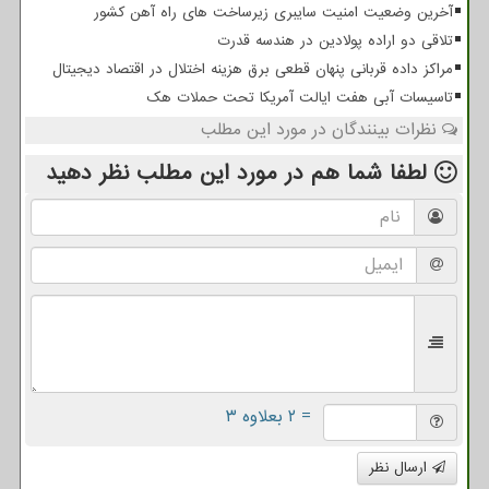
آخرین وضعیت امنیت سایبری زیرساخت های راه آهن کشور
تلاقی دو اراده پولادین در هندسه قدرت
مراکز داده قربانی پنهان قطعی برق هزینه اختلال در اقتصاد دیجیتال
تاسیسات آبی هفت ایالت آمریکا تحت حملات هک
نظرات بینندگان در مورد این مطلب
لطفا شما هم
در مورد این مطلب
نظر دهید
= ۲ بعلاوه ۳
ارسال نظر