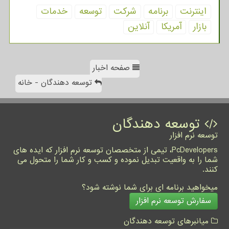
اینترنت
برنامه
شركت
توسعه
خدمات
بازار
آمریكا
آنلاین
صفحه اخبار
توسعه دهندگان - خانه
توسعه دهندگان
توسعه نرم افزار
PcDevelopers، تیمی از متخصصان توسعه نرم افزار که ایده های
شما را به واقعیت تبدیل نموده و کسب و کار شما را متحول می
کنند.
میخواهید برنامه ای برای شما نوشته شود؟
سفارش توسعه نرم افزار
میانبرهای توسعه دهندگان