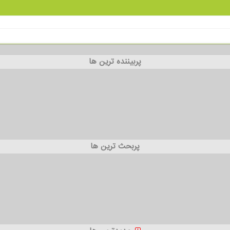
پربیننده ترین ها
پربحث ترین ها