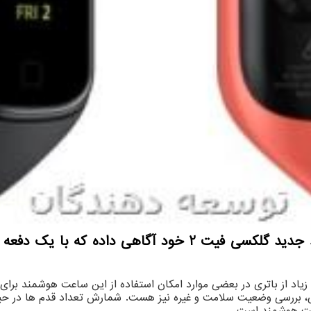
توسعه دهندگان: سامسونگ از تولید ساعت هوشمند جدید گلكس
زیاد از باتری در بعضی موارد امکان استفاده از این ساعت هوشمند بر
، بررسی وضعیت سلامت و غیره نیز هست. شمارش تعداد قدم ها در حی
اعت هوشمند است.