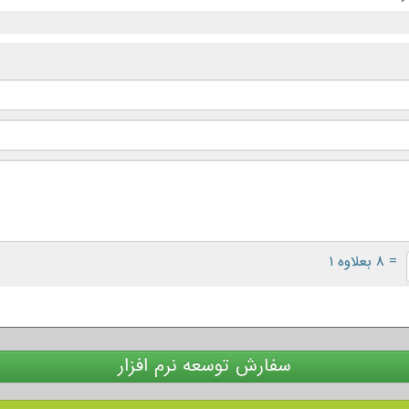
= ۸ بعلاوه ۱
سفارش توسعه نرم افزار