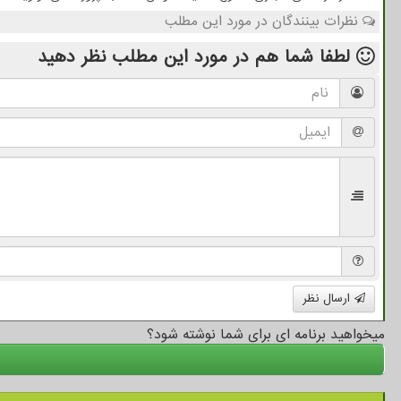
نظرات بینندگان در مورد این مطلب
لطفا شما هم
در مورد این مطلب
نظر دهید
ارسال نظر
میخواهید برنامه ای برای شما نوشته شود؟