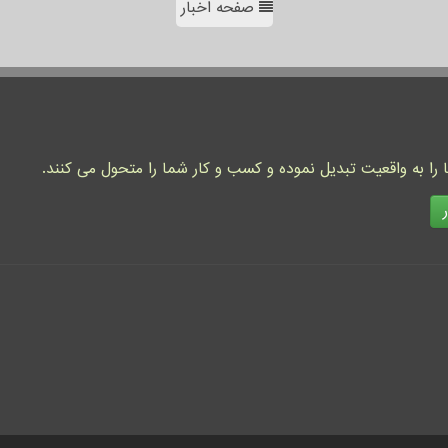
صفحه اخبار