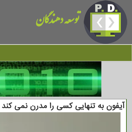
توسعه دهندگان
آیفون به تنهایی کسی را مدرن نمی کند