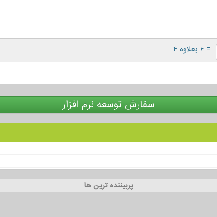
= ۶ بعلاوه ۴
سفارش توسعه نرم افزار
پربیننده ترین ها