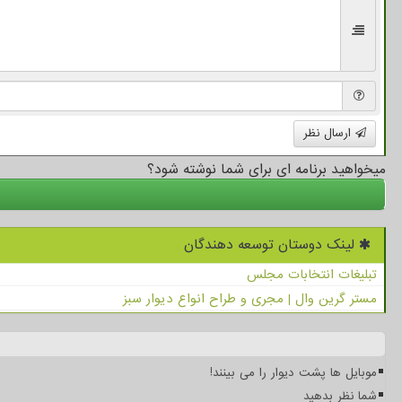
ارسال نظر
میخواهید برنامه ای برای شما نوشته شود؟
لینک دوستان توسعه دهندگان
تبلیغات انتخابات مجلس
مستر گرین وال | مجری و طراح انواع دیوار سبز
موبایل ها پشت دیوار را می بینند!
شما نظر بدهید