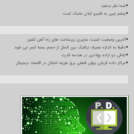
شما نظر بدهید
چشم چین به قلمرو ایلان ماسک است
آخرین وضعیت امنیت سایبری زیرساخت های راه آهن کشور
دقیقا به اندازه مصرف ترافیک بین الملل از حجم بسته کسر می شود
تلاقی دو اراده پولادین در هندسه قدرت
مراکز داده قربانی پنهان قطعی برق هزینه اختلال در اقتصاد دیجیتال