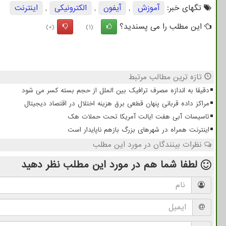
تگهای خبر:
آموزش
,
آیفون
,
الكترونیكی
,
اینترنت
این مطلب را می پسندید؟
(0)
(1)
تازه ترین مطالب مرتبط
دقیقا به اندازه مصرف ترافیک بین الملل از حجم بسته کسر می شود
مراکز داده قربانی پنهان قطعی برق هزینه اختلال در اقتصاد دیجیتال
تاسیسات آبی هفت ایالت آمریکا تحت حملات هک
اینترنت همراه در شهرهای بزرگ بازهم ناپایدار است
نظرات بینندگان در مورد این مطلب
لطفا شما هم
در مورد این مطلب
نظر دهید