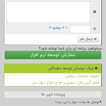
= ۶ بعلاوه ۴
ارسال نظر
میخواهید برنامه ای برای شما نوشته شود؟
سفارش توسعه نرم افزار
لینک دوستان توسعه دهندگان
تبلیغات انتخابات مجلس
مستر گرین وال | مجری و طراح انواع دیوار سبز
پربیننده ترین ها
موبایل ها پشت دیوار را می بینند!