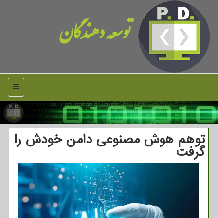
توسعه دهندگان
منو
توهم هوش مصنوعی دامن خودش را
گرفت