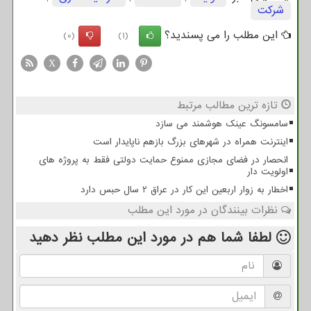
شركت
این مطلب را می پسندید؟
(0)
(1)
X
تازه ترین مطالب مرتبط
سامسونگ عینک هوشمند می سازد
اینترنت همراه در شهرهای بزرگ بازهم ناپایدار است
انحصار در فضای مجازی ممنوع حمایت دولتی فقط به پروژه های
اولویت دار
اخطار به زوار اربعین این کار در عراق ۲ سال حبس دارد
نظرات بینندگان در مورد این مطلب
لطفا شما هم
در مورد این مطلب
نظر دهید