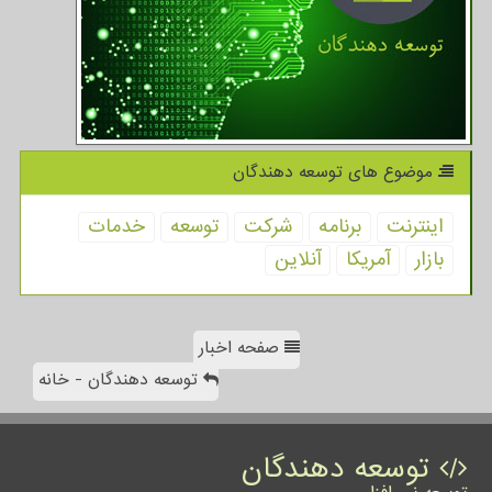
موضوع های توسعه دهندگان
اینترنت
برنامه
شركت
توسعه
خدمات
بازار
آمریكا
آنلاین
صفحه اخبار
توسعه دهندگان - خانه
توسعه دهندگان