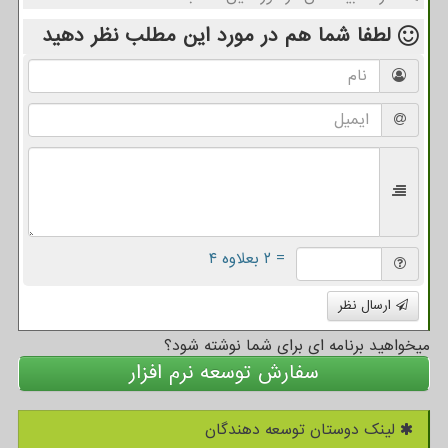
لطفا شما هم
در مورد این مطلب
نظر دهید
= ۲ بعلاوه ۴
ارسال نظر
میخواهید برنامه ای برای شما نوشته شود؟
سفارش توسعه نرم افزار
لینک دوستان توسعه دهندگان