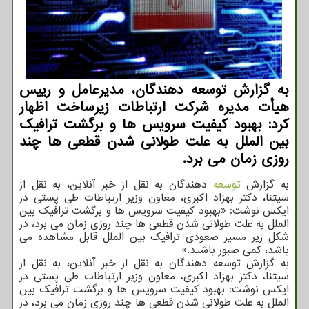
به گزارش توسعه دهندگان، مدیرعامل و رییس
هیأت مدیره شرکت ارتباطات زیرساخت اظهار
کرد: بهبود کیفیت سرویس ها و برگشت ترافیک
بین الملل به علت طولانی شدن قطعی ها چند
روزی زمان می برد.
به گزارش
توسعه
دهندگان به نقل از خبر آنلاین، به نقل از
سیتنا، دکتر بهزاد اکبری، معاون وزیر ارتباطات طی پستی در
ایکس نوشت: «بهبود کیفیت سرویس ها و برگشت ترافیک بین
الملل به علت طولانی شدن قطعی ها چند روزی زمان می برد، در
شکل زیر مسیر صعودی ترافیک بین الملل قابل مشاهده می
باشد، کمی صبور باشید.»
به گزارش توسعه دهندگان به نقل از خبر آنلاین، به نقل از
سیتنا، دکتر بهزاد اکبری، معاون وزیر ارتباطات طی پستی در
ایکس نوشت: بهبود کیفیت سرویس ها و برگشت ترافیک بین
الملل به علت طولانی شدن قطعی ها چند روزی زمان می برد، در