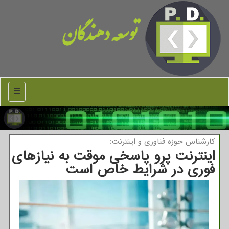
توسعه دهندگان
منو
كارشناس حوزه فناوری و اینترنت:
اینترنت پرو پاسخی موقت به نیازهای
فوری در شرایط خاص است