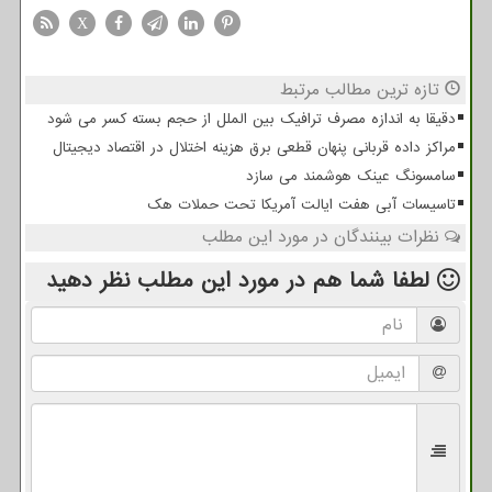
X
تازه ترین مطالب مرتبط
دقیقا به اندازه مصرف ترافیک بین الملل از حجم بسته کسر می شود
مراکز داده قربانی پنهان قطعی برق هزینه اختلال در اقتصاد دیجیتال
سامسونگ عینک هوشمند می سازد
تاسیسات آبی هفت ایالت آمریکا تحت حملات هک
نظرات بینندگان در مورد این مطلب
لطفا شما هم
در مورد این مطلب
نظر دهید