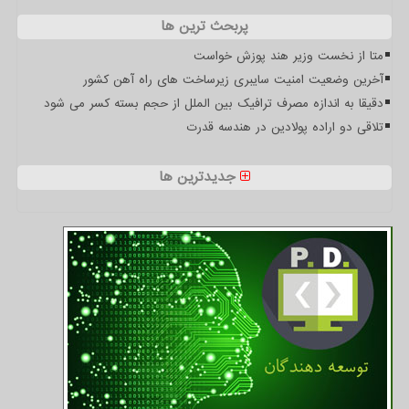
پربحث ترین ها
متا از نخست وزیر هند پوزش خواست
آخرین وضعیت امنیت سایبری زیرساخت های راه آهن کشور
دقیقا به اندازه مصرف ترافیک بین الملل از حجم بسته کسر می شود
تلاقی دو اراده پولادین در هندسه قدرت
جدیدترین ها