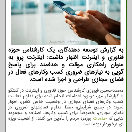
به گزارش توسعه دهندگان، یک کارشناس حوزه
فناوری و اینترنت اظهار داشت: اینترنت پرو به
عنوان راهکاری موقت و هدفمند برای پاسخ
گویی به نیازهای ضروری کسب وکارهای فعال در
فضای مجازی طراحی و اجرا شده است.
محمدحسین فیروزی کارشناس حوزه فناوری و اینترنت در گفتگو
با گزارشگر مهر، درمورد اقدامات انجام شده برای تداوم فعالیت
کسب وکارهای فضای مجازی در وضعیت خاص کشور، اظهار
نمود: در چنین شرایطی، حفظ تداوم فعالیتهای ضروری در
فضای مجازی، خصوصاً برای کسب وکارها، اصناف و مجموعه
هایی که
خدمات
روزمره مردم را تأمین می کنند، از اهمیت ویژه
ای برخوردار بوده است.