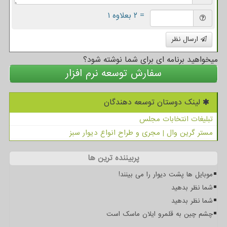
= ۲ بعلاوه ۱
ارسال نظر
میخواهید برنامه ای برای شما نوشته شود؟
سفارش توسعه نرم افزار
لینک دوستان توسعه دهندگان
تبلیغات انتخابات مجلس
مستر گرین وال | مجری و طراح انواع دیوار سبز
پربیننده ترین ها
موبایل ها پشت دیوار را می بینند!
شما نظر بدهید
شما نظر بدهید
چشم چین به قلمرو ایلان ماسک است