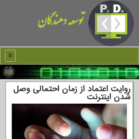
توسعه دهندگان
منو
روایت اعتماد از زمان احتمالی وصل
شدن اینترنت