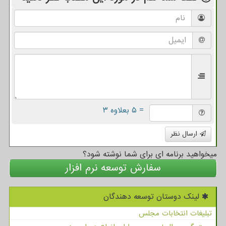
= ۵ بعلاوه ۳
ارسال نظر
میخواهید برنامه ای برای شما نوشته شود؟
سفارش توسعه نرم افزار
لینک دوستان توسعه دهندگان
تبلیغات انتخابات مجلس