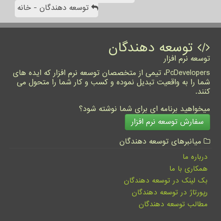
توسعه دهندگان - خانه
توسعه دهندگان
توسعه نرم افزار
PcDevelopers، تیمی از متخصصان توسعه نرم افزار که ایده های
شما را به واقعیت تبدیل نموده و کسب و کار شما را متحول می
کنند.
میخواهید برنامه ای برای شما نوشته شود؟
سفارش توسعه نرم افزار
میانبرهای توسعه دهندگان
درباره ما
همکاری با ما
بک لینک در توسعه دهندگان
رپورتاژ در توسعه دهندگان
مطالب توسعه دهندگان