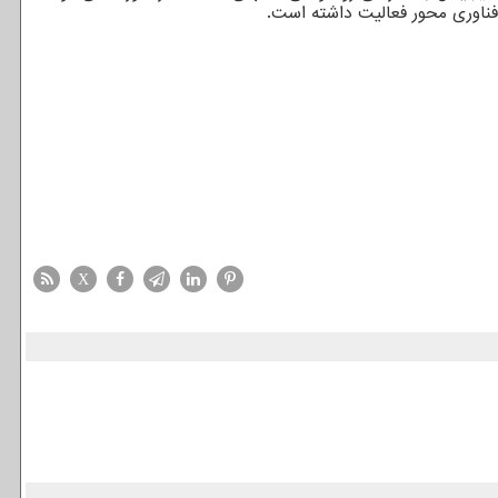
ناوری محور فعالیت داشته است.
X