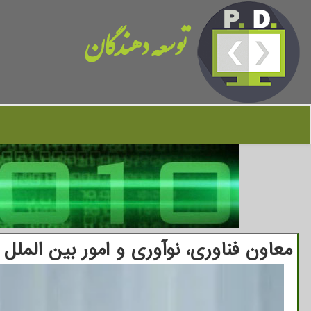
توسعه دهندگان
معاون فناوری، نوآوری و امور بین الملل