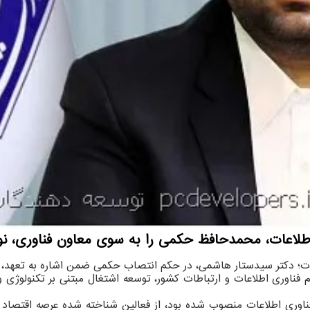
اطلاعات، محمدحافظ حکمی را به سوی معاون فناوری، نوآو
ات؛ دکتر سیدستار هاشمی، در حکم انتصاب حکمی ضمن اشاره به تعهد،
فناوری اطلاعات و ارتباطات کشور، توسعه اشتغال مبتنی بر تکنولوژ
ناوری اطلاعات منصوب شده بود، از فعالین شناخته شده عرصه اقتصاد