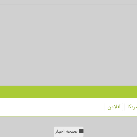
ریكا
آنلاین
صفحه اخبار