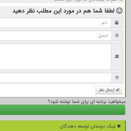
لطفا شما هم
در مورد این مطلب
نظر دهید
ارسال نظر
میخواهید برنامه ای برای شما نوشته شود؟
لینک دوستان توسعه دهندگان