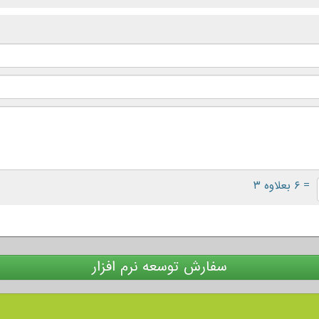
= ۶ بعلاوه ۳
سفارش توسعه نرم افزار