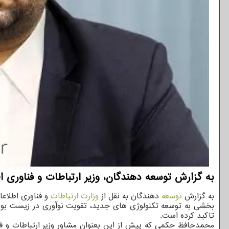
به گزارش توسعه دهندگان، وزیر ارتباطات و فناوری 
به گزارش
توسعه
دهندگان به نقل از
وزارت ارتباطات
و فناوری اطلاع
بخشی به توسعه تکنولوژی های جدید، تقویت نوآوری در زیست بوم 
تاکید کرده است.
محمدحافظ حکمی که پیش از این بعنوان مشاور وزیر ارتباطات و ف