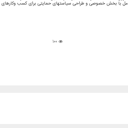
عامل با بخش خصوصی و طراحی سیاستهای حمایتی برای کسب وکارهای ف
100