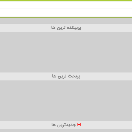
پربیننده ترین ها
پربحث ترین ها
جدیدترین ها