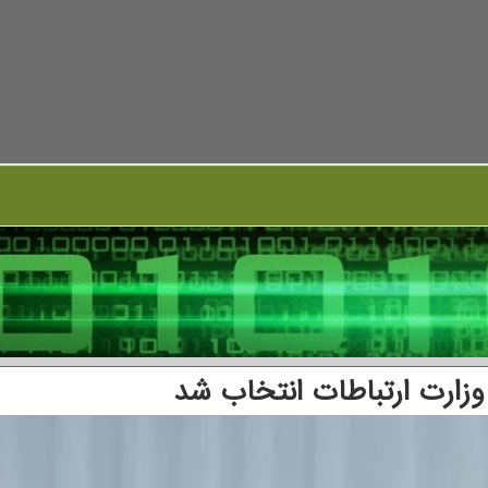
 وزارت ارتباطات انتخاب شد