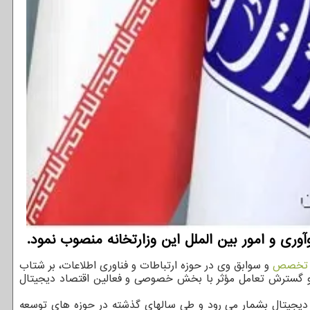
ری و امور بین الملل این وزارتخانه منصوب نمود.
تخصص
و سوابق وی در حوزه ارتباطات و فناوری اطلاعات، بر شتاب
ی و گسترش تعامل مؤثر با بخش خصوصی و فعالین اقتصاد دیجیتال
 دیجیتال بشمار می رود و طی سالهای گذشته در حوزه های توسعه