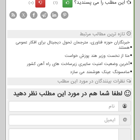
این مطلب را می پسندید؟
(0)
(1)
X
تازه ترین مطالب مرتبط
خبرنگاران حوزه فناوری، مترجمان تحول دیجیتال برای افکار عمومی
هستند
متا از نخست وزیر هند پوزش خواست
آخرین وضعیت امنیت سایبری زیرساخت های راه آهن کشور
سامسونگ عینک هوشمند می سازد
نظرات بینندگان در مورد این مطلب
لطفا شما هم
در مورد این مطلب
نظر دهید