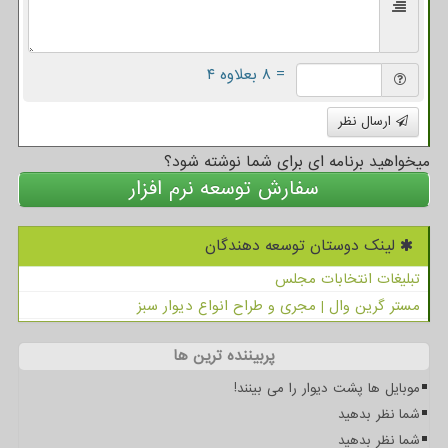
= ۸ بعلاوه ۴
ارسال نظر
میخواهید برنامه ای برای شما نوشته شود؟
سفارش توسعه نرم افزار
لینک دوستان توسعه دهندگان
تبلیغات انتخابات مجلس
مستر گرین وال | مجری و طراح انواع دیوار سبز
پربیننده ترین ها
موبایل ها پشت دیوار را می بینند!
شما نظر بدهید
شما نظر بدهید