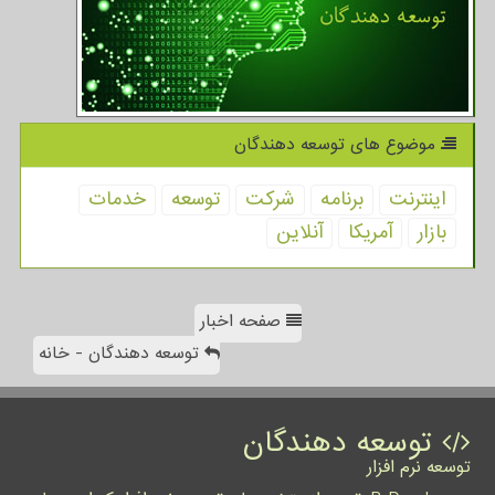
موضوع های توسعه دهندگان
اینترنت
برنامه
شركت
توسعه
خدمات
بازار
آمریكا
آنلاین
صفحه اخبار
توسعه دهندگان - خانه
توسعه دهندگان
توسعه نرم افزار