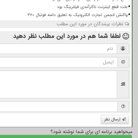
علت قطع اینترنت ناکارآمدی فیلترینگ بود
واکنش انجمن تجارت الکترونیک به تعلیق دامنه فوتبال 360
نظرات بینندگان در مورد این مطلب
لطفا شما هم
در مورد این مطلب
نظر دهید
ارسال نظر
میخواهید برنامه ای برای شما نوشته شود؟