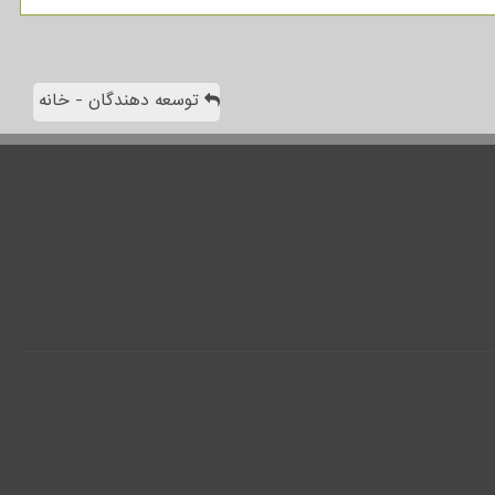
توسعه دهندگان - خانه