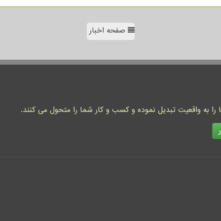
صفحه اخبار