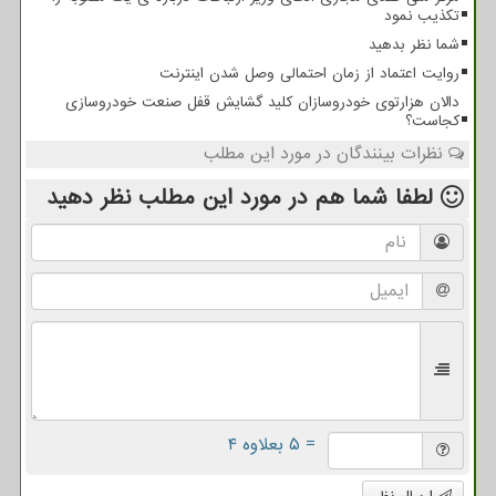
تکذیب نمود
شما نظر بدهید
روایت اعتماد از زمان احتمالی وصل شدن اینترنت
دالان هزارتوی خودروسازان کلید گشایش قفل صنعت خودروسازی
کجاست؟
نظرات بینندگان در مورد این مطلب
لطفا شما هم
در مورد این مطلب
نظر دهید
= ۵ بعلاوه ۴