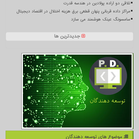
تلاقی دو اراده پولادین در هندسه قدرت
مراکز داده قربانی پنهان قطعی برق هزینه اختلال در اقتصاد دیجیتال
سامسونگ عینک هوشمند می سازد
جدیدترین ها
موضوع های توسعه دهندگان