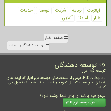
اینترنت
برنامه
شركت
توسعه
خدمات
بازار
آمریكا
آنلاین
صفحه اخبار
توسعه دهندگان - خانه
توسعه دهندگان
توسعه نرم افزار
PcDevelopers، تیمی از متخصصان توسعه نرم افزار که ایده های
شما را به واقعیت تبدیل نموده و کسب و کار شما را متحول می
کنند.
میخواهید برنامه ای برای شما نوشته شود؟
سفارش توسعه نرم افزار