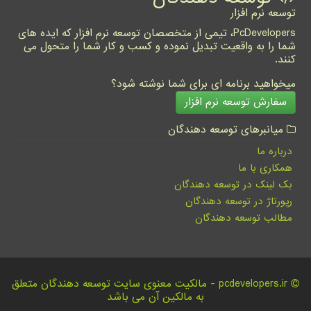
توسعه نرم افزار
PcDevelopers، تیمی از متخصصان توسعه نرم افزار که ایده های
شما را به واقعیت تبدیل نموده و کسب و کار شما را متحول می
کنند.
میخواهید برنامه ای برای شما نوشته شود؟
سفارش توسعه نرم افزار
میانبرهای توسعه دهندگان
درباره ما
همکاری با ما
بک لینک در توسعه دهندگان
رپورتاژ در توسعه دهندگان
مطالب توسعه دهندگان
pcdevelopers.ir - مالکیت معنوی سایت توسعه دهندگان متعلق
به مالکین آن می باشد