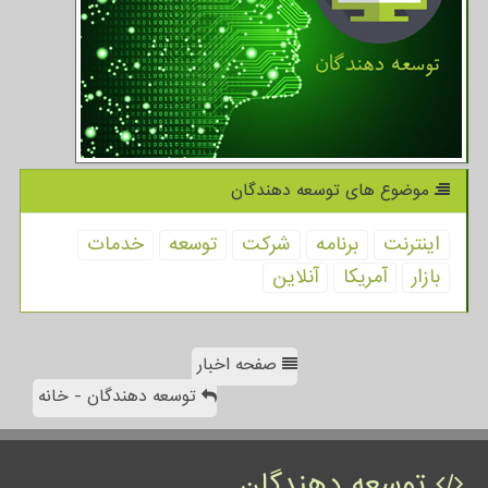
موضوع های توسعه دهندگان
اینترنت
برنامه
شركت
توسعه
خدمات
بازار
آمریكا
آنلاین
صفحه اخبار
توسعه دهندگان - خانه
توسعه دهندگان