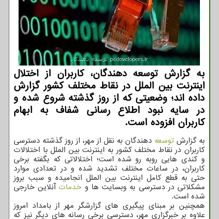
به گزارش توسعه دهندگان، کاربران از اختلال
اینترنت بین الملل در نقاط مختلف کشور گزارش
داده اند؛ وضعیتی که از روز گذشته شروع شده و
در سایه نبود اطلاع رسانی شفاف به ابهام
کاربران افزوده است.
به گزارش
توسعه
دهندگان به نقل از مهر، از روز گذشته دسترسی
کاربران در نقاط مختلف کشور به اینترنت بین الملل با اختلالات
و کندی هایی روبه رو شده است؛ اختلالاتی که بگفته برخی
کاربران، در ساعات مختلف تشدید شده و در تعدادی موارد
حتی به قطع کامل اینترنت بین الملل انجامیده و سبب بروز
مشکلاتی در دسترسی به وبسایت ها و
خدمات
آنلاین خارجی
شده است.
همچنین بر مبنای پیگیری های گزارشگر مهر از بامداد امروز
علاوه بر خبرگزاری مهر، دسترسی برخی رسانه های دیگر نیز که