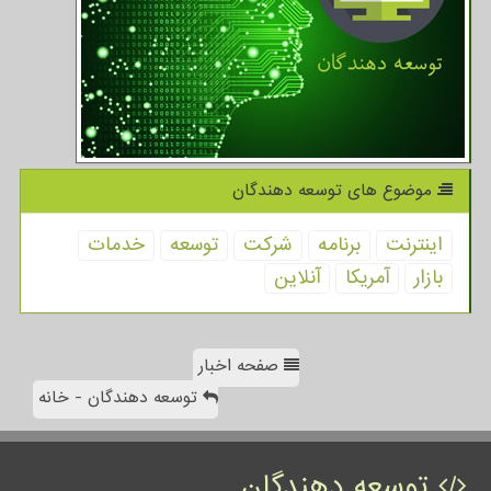
موضوع های توسعه دهندگان
اینترنت
برنامه
شركت
توسعه
خدمات
بازار
آمریكا
آنلاین
صفحه اخبار
توسعه دهندگان - خانه
توسعه دهندگان