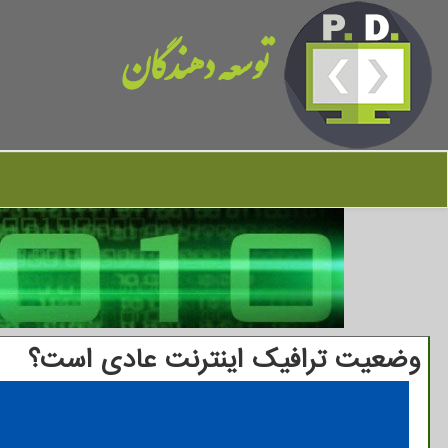
توسعه دهندگان
وضعیت ترافیک اینترنت عادی است؟