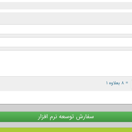
= ۸ بعلاوه ۱
سفارش توسعه نرم افزار