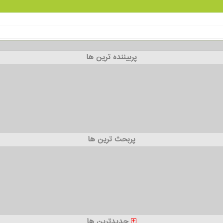
پربیننده ترین ها
پربحث ترین ها
جدیدترین ها