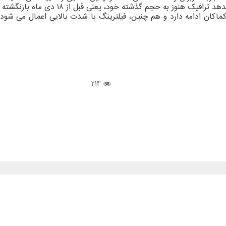
نوز به حجم گذشته خود، یعنی قبل از ۱۸ دی ماه بازنگشته است.
ماکان ادامه دارد و هم چنین، فیلترینگ با شدت بالایی اعمال می شود
214