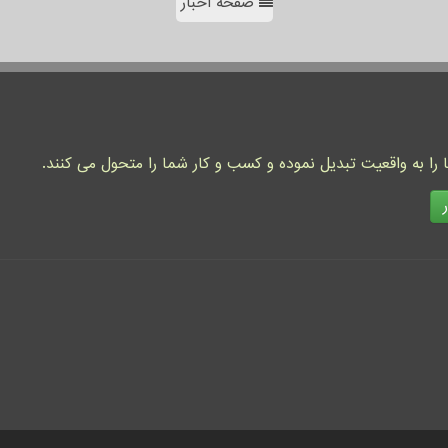
صفحه اخبار