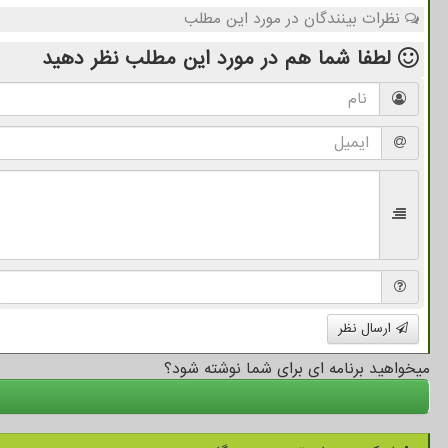
نظرات بینندگان در مورد این مطلب
لطفا شما هم
در مورد این مطلب
نظر دهید
ارسال نظر
میخواهید برنامه ای برای شما نوشته شود؟