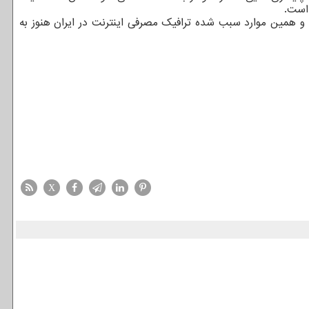
 و همین موارد سبب شده ترافیک مصرفی اینترنت در ایران هنوز به
X