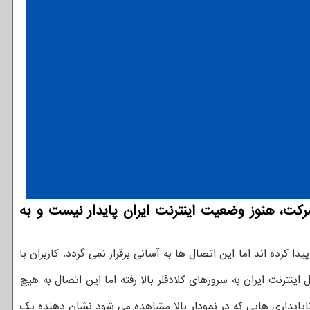
رکت، هنوز وضعیت اینترنت ایران پایدار نیست و به
دا کرده اند اما این اتصال ها به آسانی برقرار نمی گردد. کاربران با
اینترنت ایران به سرورهای کلادفلر بالا رفته اما این اتصال به هیچ
 ناپایداری هایی که در نمودار بالا مشاهده می شود نشان دهنده یک