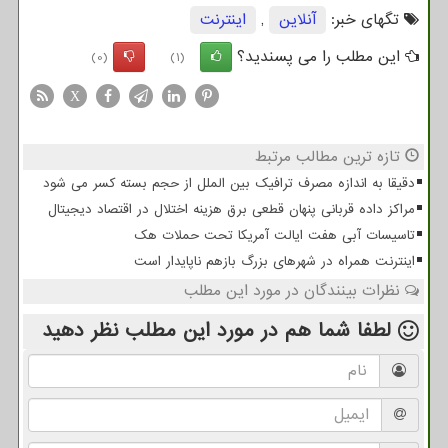
تگهای خبر:
آنلاین
,
اینترنت
این مطلب را می پسندید؟
(0)
(1)
X
تازه ترین مطالب مرتبط
دقیقا به اندازه مصرف ترافیک بین الملل از حجم بسته کسر می شود
مراکز داده قربانی پنهان قطعی برق هزینه اختلال در اقتصاد دیجیتال
تاسیسات آبی هفت ایالت آمریکا تحت حملات هک
اینترنت همراه در شهرهای بزرگ بازهم ناپایدار است
نظرات بینندگان در مورد این مطلب
لطفا شما هم
در مورد این مطلب
نظر دهید