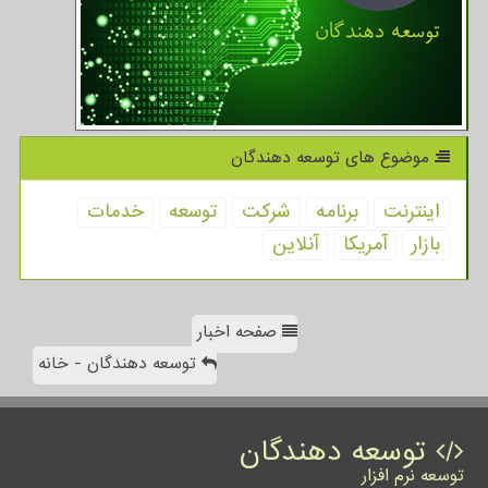
موضوع های توسعه دهندگان
اینترنت
برنامه
شركت
توسعه
خدمات
بازار
آمریكا
آنلاین
صفحه اخبار
توسعه دهندگان - خانه
توسعه دهندگان
توسعه نرم افزار