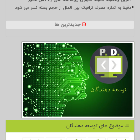
دقیقا به اندازه مصرف ترافیک بین الملل از حجم بسته کسر می شود
جدیدترین ها
موضوع های توسعه دهندگان