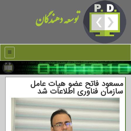
توسعه دهندگان
منو
مسعود فاتح عضو هیات عامل
سازمان فناوری اطلاعات شد