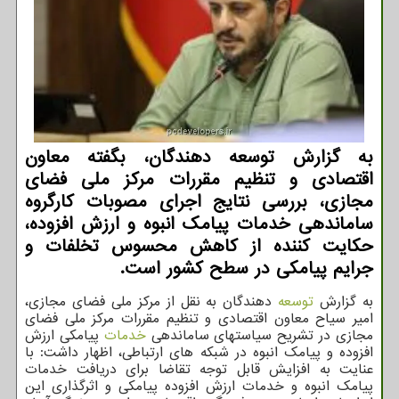
به گزارش توسعه دهندگان، بگفته معاون
اقتصادی و تنظیم مقررات مرکز ملی فضای
مجازی، بررسی نتایج اجرای مصوبات کارگروه
ساماندهی خدمات پیامک انبوه و ارزش افزوده،
حکایت کننده از کاهش محسوس تخلفات و
جرایم پیامکی در سطح کشور است.
به گزارش
توسعه
دهندگان به نقل از مرکز ملی فضای مجازی،
امیر سیاح معاون اقتصادی و تنظیم مقررات مرکز ملی فضای
مجازی در تشریح سیاستهای ساماندهی
خدمات
پیامکی ارزش
افزوده و پیامک انبوه در شبکه های ارتباطی، اظهار داشت: با
عنایت به افزایش قابل توجه تقاضا برای دریافت خدمات
پیامک انبوه و خدمات ارزش افزوده پیامکی و اثرگذاری این