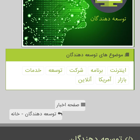
موضوع های توسعه دهندگان
اینترنت
برنامه
شركت
توسعه
خدمات
بازار
آمریكا
آنلاین
صفحه اخبار
توسعه دهندگان - خانه
توسعه دهندگان