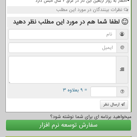
اخطار به زوار اربعین این کار در عراق ۲ سال حبس دارد
نظرات بینندگان در مورد این مطلب
لطفا شما هم
در مورد این مطلب
نظر دهید
= ۹ بعلاوه ۳
ارسال نظر
میخواهید برنامه ای برای شما نوشته شود؟
سفارش توسعه نرم افزار