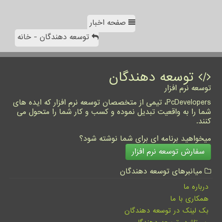
صفحه اخبار
توسعه دهندگان - خانه
توسعه دهندگان
توسعه نرم افزار
PcDevelopers، تیمی از متخصصان توسعه نرم افزار که ایده های
شما را به واقعیت تبدیل نموده و کسب و کار شما را متحول می
کنند.
میخواهید برنامه ای برای شما نوشته شود؟
سفارش توسعه نرم افزار
میانبرهای توسعه دهندگان
درباره ما
همکاری با ما
بک لینک در توسعه دهندگان