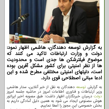
به گزارش توسعه دهندگان، هاشمی اظهار نمود:
دولت و وزارت ارتباطات تاکید می کنند که
موضوع فیلترشکن ها جدی است و محدودیت
ها از نظر امنیتی برای کشور مشکل آفرین بوده
است، دلیلهای امنیتی مختلفی مطرح شده و این
ادعا مبانی اصطلاحی قوی دارد.
به گزارش
توسعه
دهندگان به نقل از خبر آنلاین، ستار هاشمی
وزیر ارتباطات و فناوری اطلاعات امروز در حاشیه جلسه امروز
دولت
درمیان خبرنگاران اظهار داشت: طبق مصوبه اخیر اپراتور
هوش مصنوعی ایجاد می شود به همین دلیل آمادگی داریم به
بخش خصوصی این مجوز را اعطا نماییم.