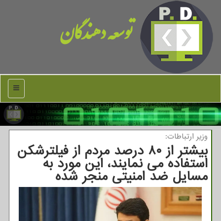
توسعه دهندگان
منو
وزیر ارتباطات:
بیشتر از ۸۰ درصد مردم از فیلترشکن
استفاده می نمایند، این مورد به
مسایل ضد امنیتی منجر شده