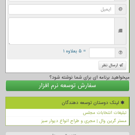
= ۵ بعلاوه ۱
ارسال نظر
میخواهید برنامه ای برای شما نوشته شود؟
سفارش توسعه نرم افزار
لینک دوستان توسعه دهندگان
تبلیغات انتخابات مجلس
مستر گرین وال | مجری و طراح انواع دیوار سبز