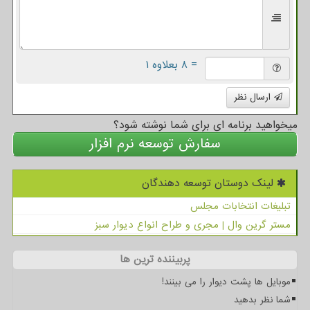
= ۸ بعلاوه ۱
ارسال نظر
میخواهید برنامه ای برای شما نوشته شود؟
سفارش توسعه نرم افزار
لینک دوستان توسعه دهندگان
تبلیغات انتخابات مجلس
مستر گرین وال | مجری و طراح انواع دیوار سبز
پربیننده ترین ها
موبایل ها پشت دیوار را می بینند!
شما نظر بدهید