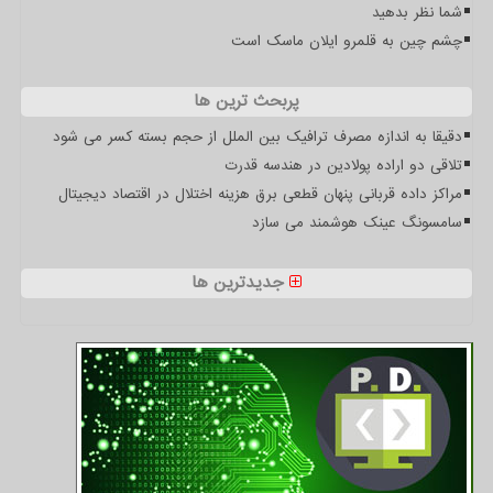
شما نظر بدهید
چشم چین به قلمرو ایلان ماسک است
پربحث ترین ها
دقیقا به اندازه مصرف ترافیک بین الملل از حجم بسته کسر می شود
تلاقی دو اراده پولادین در هندسه قدرت
مراکز داده قربانی پنهان قطعی برق هزینه اختلال در اقتصاد دیجیتال
سامسونگ عینک هوشمند می سازد
جدیدترین ها