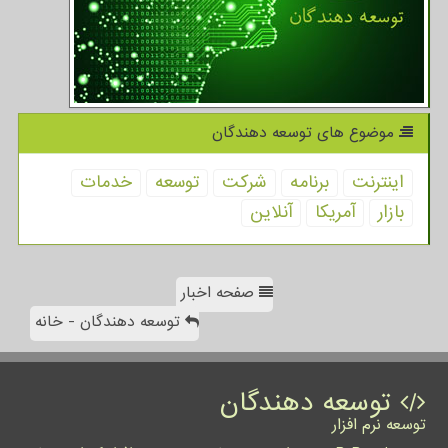
موضوع های توسعه دهندگان
اینترنت
برنامه
شركت
توسعه
خدمات
بازار
آمریكا
آنلاین
صفحه اخبار
توسعه دهندگان - خانه
توسعه دهندگان
توسعه نرم افزار