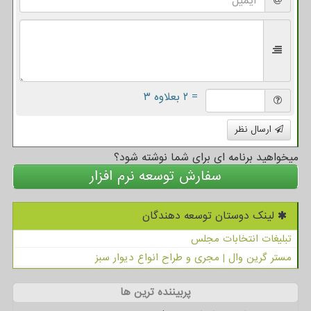
= ۲ بعلاوه ۳
ارسال نظر
میخواهید برنامه ای برای شما نوشته شود؟
سفارش توسعه نرم افزار
لینک دوستان توسعه دهندگان
تبلیغات انتخابات مجلس
مستر گرین وال | مجری و طراح انواع دیوار سبز
پربیننده ترین ها