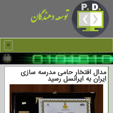
توسعه دهندگان
منو
مدال افتخار حامی مدرسه سازی
ایران به ایرانسل رسید