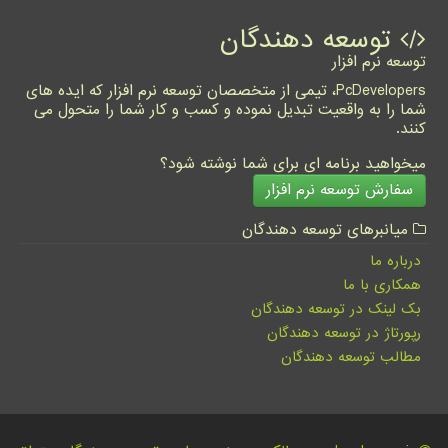
توسعه دهندگان
توسعه نرم افزار
PcDevelopers، تیمی از متخصصان توسعه نرم افزار که ایده های
شما را به واقعیت تبدیل نموده و کسب و کار شما را متحول می
کنند.
میخواهید برنامه ای برای شما نوشته شود؟
سفارش توسعه نرم افزار
میانبرهای توسعه دهندگان
درباره ما
همکاری با ما
بک لینک در توسعه دهندگان
رپورتاژ در توسعه دهندگان
مطالب توسعه دهندگان