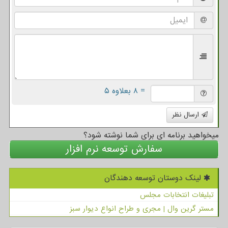
= ۸ بعلاوه ۵
ارسال نظر
میخواهید برنامه ای برای شما نوشته شود؟
سفارش توسعه نرم افزار
لینک دوستان توسعه دهندگان
تبلیغات انتخابات مجلس
مستر گرین وال | مجری و طراح انواع دیوار سبز