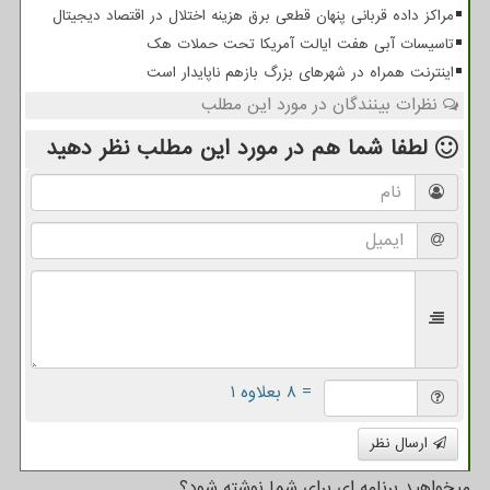
مراکز داده قربانی پنهان قطعی برق هزینه اختلال در اقتصاد دیجیتال
تاسیسات آبی هفت ایالت آمریکا تحت حملات هک
اینترنت همراه در شهرهای بزرگ بازهم ناپایدار است
نظرات بینندگان در مورد این مطلب
لطفا شما هم
در مورد این مطلب
نظر دهید
= ۸ بعلاوه ۱
ارسال نظر
میخواهید برنامه ای برای شما نوشته شود؟