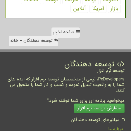
بازار
آمریكا
آنلاین
صفحه اخبار
توسعه دهندگان - خانه
توسعه دهندگان
توسعه نرم افزار
PcDevelopers، تیمی از متخصصان توسعه نرم افزار که ایده های
شما را به واقعیت تبدیل نموده و کسب و کار شما را متحول می
کنند.
میخواهید برنامه ای برای شما نوشته شود؟
سفارش توسعه نرم افزار
میانبرهای توسعه دهندگان
درباره ما